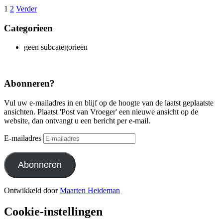
1
2
Verder
Categorieen
geen subcategorieen
Abonneren?
Vul uw e-mailadres in en blijf op de hoogte van de laatst geplaatste
ansichten. Plaatst 'Post van Vroeger' een nieuwe ansicht op de
website, dan ontvangt u een bericht per e-mail.
E-mailadres
Abonneren
Ontwikkeld door
Maarten Heideman
Cookie-instellingen