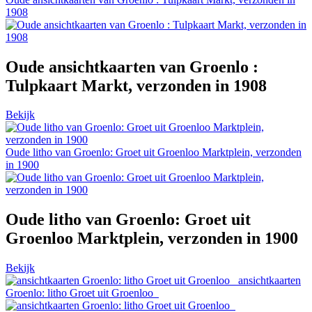
1908
Oude ansichtkaarten van Groenlo :
Tulpkaart Markt, verzonden in 1908
Bekijk
Oude litho van Groenlo: Groet uit Groenloo Marktplein, verzonden
in 1900
Oude litho van Groenlo: Groet uit
Groenloo Marktplein, verzonden in 1900
Bekijk
ansichtkaarten
Groenlo: litho Groet uit Groenloo