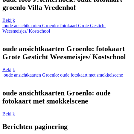
groenlo Villa Vredenhof
Bekijk
oude ansichtkaarten Groenlo: fotokaart Grote Gesticht
Weesmeisjes/ Kostschool
oude ansichtkaarten Groenlo: fotokaart
Grote Gesticht Weesmeisjes/ Kostschool
Bekijk
oude ansichtkaarten Groenlo: oude fotokaart met smokkelscene
oude ansichtkaarten Groenlo: oude
fotokaart met smokkelscene
Bekijk
Berichten paginering