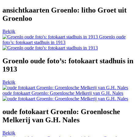
ansichtkaarten Groenlo: litho Groet uit
Groenloo
Bekijk
Groenlo oude
foto’s: fotokaart stadhuis in 1913
Groenlo oude foto’s: fotokaart stadhuis in
1913
Bekijk
oude fotokaart Groenlo: Groenlosche Melkerij van G.H. Nales
oude fotokaart Groenlo: Groenlosche
Melkerij van G.H. Nales
Bekijk