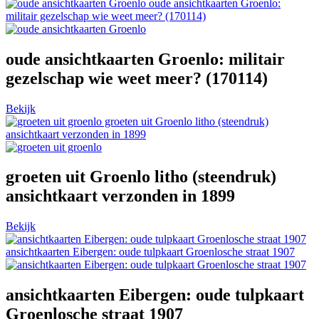
oude ansichtkaarten Groenlo:
militair gezelschap wie weet meer? (170114)
oude ansichtkaarten Groenlo: militair
gezelschap wie weet meer? (170114)
Bekijk
groeten uit Groenlo litho (steendruk)
ansichtkaart verzonden in 1899
groeten uit Groenlo litho (steendruk)
ansichtkaart verzonden in 1899
Bekijk
ansichtkaarten Eibergen: oude tulpkaart Groenlosche straat 1907
ansichtkaarten Eibergen: oude tulpkaart
Groenlosche straat 1907