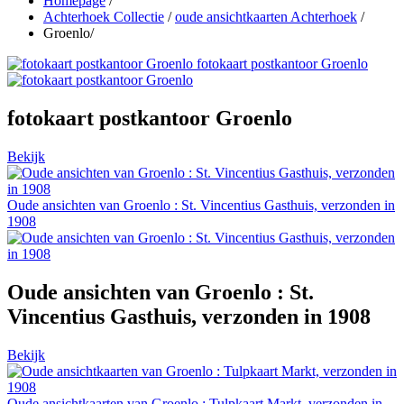
Homepage
/
Achterhoek Collectie
/
oude ansichtkaarten Achterhoek
/
Groenlo
/
fotokaart postkantoor Groenlo
fotokaart postkantoor Groenlo
Bekijk
Oude ansichten van Groenlo : St. Vincentius Gasthuis, verzonden in
1908
Oude ansichten van Groenlo : St.
Vincentius Gasthuis, verzonden in 1908
Bekijk
Oude ansichtkaarten van Groenlo : Tulpkaart Markt, verzonden in