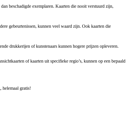
 dan beschadigde exemplaren. Kaarten die nooit verstuurd zijn,
ndere gebeurtenissen, kunnen veel waard zijn. Ook kaarten die
kende drukkerijen of kunstenaars kunnen hogere prijzen opleveren.
nsichtkaarten of kaarten uit specifieke regio’s, kunnen op een bepaald
 helemaal gratis!