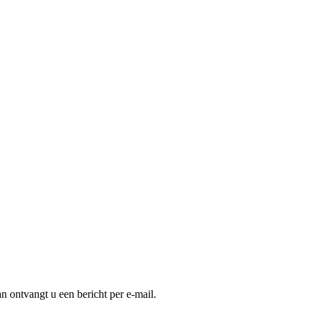
an ontvangt u een bericht per e-mail.