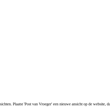
nsichten. Plaatst 'Post van Vroeger' een nieuwe ansicht op de website, d