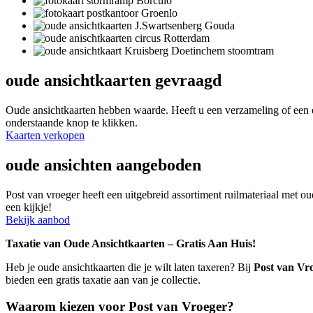
oude ansichtkaarten gevraagd
Oude ansichtkaarten hebben waarde. Heeft u een verzameling of een e
onderstaande knop te klikken.
Kaarten verkopen
oude ansichten aangeboden
Post van vroeger heeft een uitgebreid assortiment ruilmateriaal met ou
een kijkje!
Bekijk aanbod
Taxatie van Oude Ansichtkaarten – Gratis Aan Huis!
Heb je oude ansichtkaarten die je wilt laten taxeren? Bij
Post van Vr
bieden een gratis taxatie aan van je collectie.
Waarom kiezen voor Post van Vroeger?