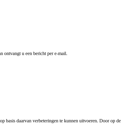
an ontvangt u een bericht per e-mail.
 op basis daarvan verbeteringen te kunnen uitvoeren. Door op de