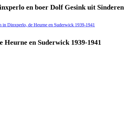
inxperlo en boer Dolf Gesink uit Sinderen
ren in Dinxperlo, de Heurne en Suderwick 1939-1941
, de Heurne en Suderwick 1939-1941