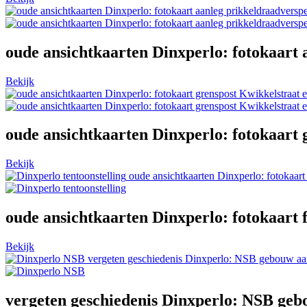
oude ansichtkaarten Dinxperlo: fotokaart 
Bekijk
oude ansichtkaarten Dinxperlo: fotokaart 
Bekijk
oude ansichtkaarten Dinxperlo: fotokaart
oude ansichtkaarten Dinxperlo: fotokaart 
Bekijk
vergeten geschiedenis Dinxperlo: NSB gebouw aa
vergeten geschiedenis Dinxperlo: NSB geb