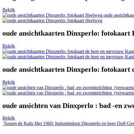
Bekijk
oude ansichtkaa
oude ansichtkaarten Dinxperlo: fotokaart
Bekijk
oude ansichtkaarten Dinxperlo: fotokaart
Bekijk
oude ansichten van Dinxperlo : bad -en z
Bekijk
Tussen de Rails Mei 1960: Industriedorp Dinxperlo en boer Dolf Ges