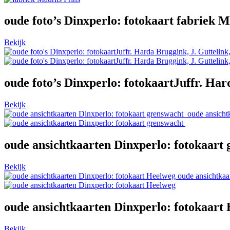
oude foto’s Dinxperlo: fotokaart fabriek M
Bekijk
oude foto’s Dinxperlo: fotokaartJuffr. Ha
Bekijk
oude ansichtk
oude ansichtkaarten Dinxperlo: fotokaart
Bekijk
oude ansichtkaa
oude ansichtkaarten Dinxperlo: fotokaart
Bekijk