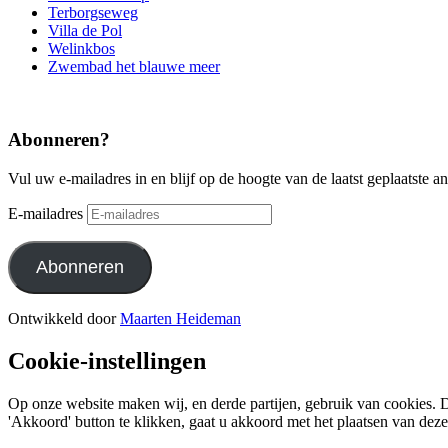
Terborgseweg
Villa de Pol
Welinkbos
Zwembad het blauwe meer
Abonneren?
Vul uw e-mailadres in en blijf op de hoogte van de laatst geplaatste a
E-mailadres
Abonneren
Ontwikkeld door
Maarten Heideman
Cookie-instellingen
Op onze website maken wij, en derde partijen, gebruik van cookies. D
'Akkoord' button te klikken, gaat u akkoord met het plaatsen van dez