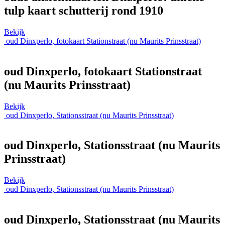
tulp kaart schutterij rond 1910
Bekijk
oud Dinxperlo, fotokaart Stationstraat (nu Maurits Prinsstraat)
oud Dinxperlo, fotokaart Stationstraat
(nu Maurits Prinsstraat)
Bekijk
oud Dinxperlo, Stationsstraat (nu Maurits Prinsstraat)
oud Dinxperlo, Stationsstraat (nu Maurits
Prinsstraat)
Bekijk
oud Dinxperlo, Stationsstraat (nu Maurits Prinsstraat)
oud Dinxperlo, Stationsstraat (nu Maurits