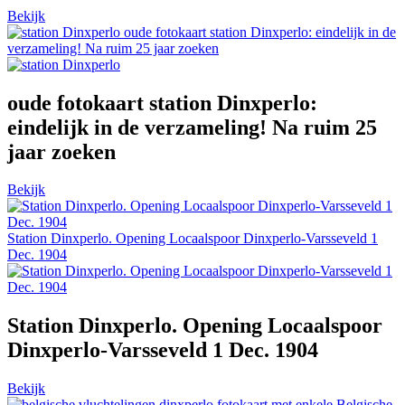
Bekijk
oude fotokaart station Dinxperlo: eindelijk in de
verzameling! Na ruim 25 jaar zoeken
oude fotokaart station Dinxperlo:
eindelijk in de verzameling! Na ruim 25
jaar zoeken
Bekijk
Station Dinxperlo. Opening Locaalspoor Dinxperlo-Varsseveld 1
Dec. 1904
Station Dinxperlo. Opening Locaalspoor
Dinxperlo-Varsseveld 1 Dec. 1904
Bekijk
fotokaart met enkele Belgische