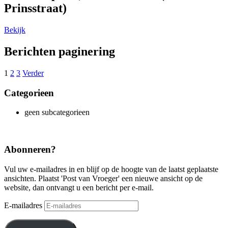
Prinsstraat)
Bekijk
Berichten paginering
1
2
3
Verder
Categorieen
geen subcategorieen
Abonneren?
Vul uw e-mailadres in en blijf op de hoogte van de laatst geplaatste
ansichten. Plaatst 'Post van Vroeger' een nieuwe ansicht op de
website, dan ontvangt u een bericht per e-mail.
E-mailadres