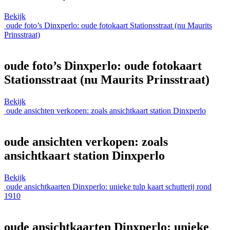
Bekijk
oude foto’s Dinxperlo: oude fotokaart Stationsstraat (nu Maurits
Prinsstraat)
oude foto’s Dinxperlo: oude fotokaart
Stationsstraat (nu Maurits Prinsstraat)
Bekijk
oude ansichten verkopen: zoals ansichtkaart station Dinxperlo
oude ansichten verkopen: zoals
ansichtkaart station Dinxperlo
Bekijk
oude ansichtkaarten Dinxperlo: unieke tulp kaart schutterij rond
1910
oude ansichtkaarten Dinxperlo: unieke