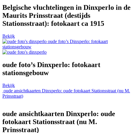
Belgische vluchtelingen in Dinxperlo in de
Maurits Prinsstraat (destijds
Stationsstraat): fotokaart ca 1915
Bekijk
oude foto’s Dinxperlo: fotokaart
stationsgebouw
oude foto’s Dinxperlo: fotokaart
stationsgebouw
Bekijk
oude ansichtkaarten Dinxperlo: oude fotokaart Stationsstraat (nu M.
Prinsstraat)
oude ansichtkaarten Dinxperlo: oude
fotokaart Stationsstraat (nu M.
Prinsstraat)