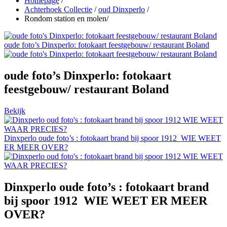
Homepage
/
Achterhoek Collectie
/
oud Dinxperlo
/
Rondom station en molen
/
oude foto’s Dinxperlo: fotokaart feestgebouw/ restaurant Boland
oude foto’s Dinxperlo: fotokaart
feestgebouw/ restaurant Boland
Bekijk
Dinxperlo oude foto’s : fotokaart brand bij spoor 1912 WIE WEET
ER MEER OVER?
Dinxperlo oude foto’s : fotokaart brand
bij spoor 1912 WIE WEET ER MEER
OVER?