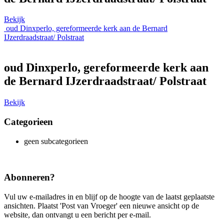
Bekijk
oud Dinxperlo, gereformeerde kerk aan de Bernard
IJzerdraadstraat/ Polstraat
oud Dinxperlo, gereformeerde kerk aan
de Bernard IJzerdraadstraat/ Polstraat
Bekijk
Categorieen
geen subcategorieen
Abonneren?
Vul uw e-mailadres in en blijf op de hoogte van de laatst geplaatste
ansichten. Plaatst 'Post van Vroeger' een nieuwe ansicht op de
website, dan ontvangt u een bericht per e-mail.