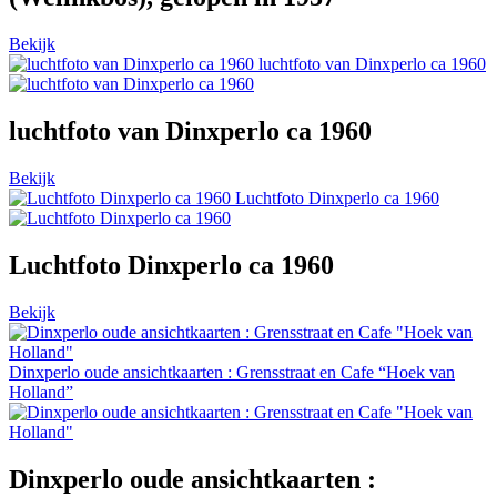
Bekijk
luchtfoto van Dinxperlo ca 1960
luchtfoto van Dinxperlo ca 1960
Bekijk
Luchtfoto Dinxperlo ca 1960
Luchtfoto Dinxperlo ca 1960
Bekijk
Dinxperlo oude ansichtkaarten : Grensstraat en Cafe “Hoek van
Holland”
Dinxperlo oude ansichtkaarten :