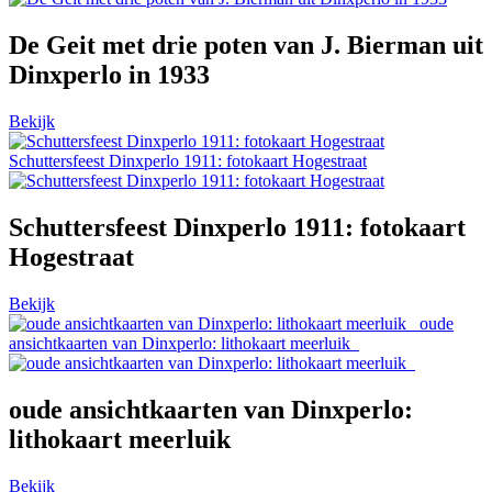
De Geit met drie poten van J. Bierman uit
Dinxperlo in 1933
Bekijk
Schuttersfeest Dinxperlo 1911: fotokaart Hogestraat
Schuttersfeest Dinxperlo 1911: fotokaart
Hogestraat
Bekijk
oude
ansichtkaarten van Dinxperlo: lithokaart meerluik
oude ansichtkaarten van Dinxperlo:
lithokaart meerluik
Bekijk