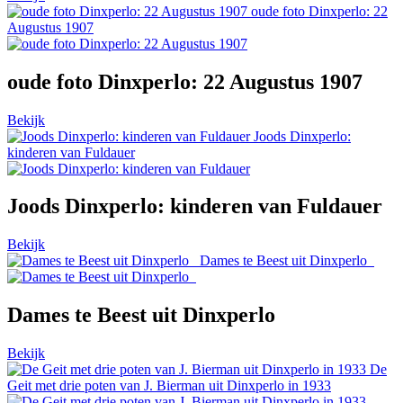
oude foto Dinxperlo: 22
Augustus 1907
oude foto Dinxperlo: 22 Augustus 1907
Bekijk
Joods Dinxperlo:
kinderen van Fuldauer
Joods Dinxperlo: kinderen van Fuldauer
Bekijk
Dames te Beest uit Dinxperlo
Dames te Beest uit Dinxperlo
Bekijk
De
Geit met drie poten van J. Bierman uit Dinxperlo in 1933