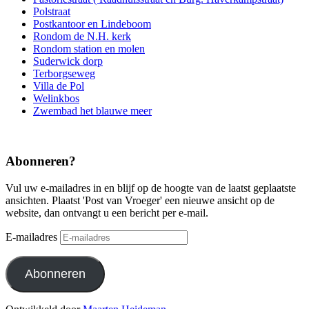
Polstraat
Postkantoor en Lindeboom
Rondom de N.H. kerk
Rondom station en molen
Suderwick dorp
Terborgseweg
Villa de Pol
Welinkbos
Zwembad het blauwe meer
Abonneren?
Vul uw e-mailadres in en blijf op de hoogte van de laatst geplaatste
ansichten. Plaatst 'Post van Vroeger' een nieuwe ansicht op de
website, dan ontvangt u een bericht per e-mail.
E-mailadres
Abonneren