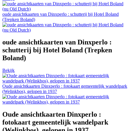
oude ansichtkaarten van Dinxperlo : schutterij bij Hotel Boland
(Trepken Boland)
oude ansichtkaarten van Dinxperlo :
schutterij bij Hotel Boland (Trepken
Boland)
Bekijk
Oude ansichtkaarten Dinxperlo : fotokaart gemeentelijk wandelpark
(Welinkbos), gelopen in 1937
Oude ansichtkaarten Dinxperlo :
fotokaart gemeentelijk wandelpark
(Welinkbos), gelopen in 1937