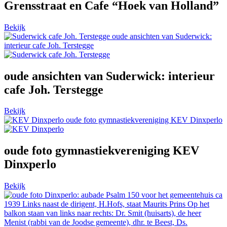
Grensstraat en Cafe “Hoek van Holland”
Bekijk
oude ansichten van Suderwick:
interieur cafe Joh. Terstegge
oude ansichten van Suderwick: interieur
cafe Joh. Terstegge
Bekijk
oude foto gymnastiekvereniging KEV Dinxperlo
oude foto gymnastiekvereniging KEV
Dinxperlo
Bekijk