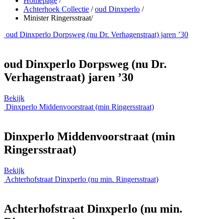
Homepage
/
Achterhoek Collectie
/
oud Dinxperlo
/
Minister Ringersstraat
/
oud Dinxperlo Dorpsweg (nu Dr. Verhagenstraat) jaren ’30
oud Dinxperlo Dorpsweg (nu Dr.
Verhagenstraat) jaren ’30
Bekijk
Dinxperlo Middenvoorstraat (min Ringersstraat)
Dinxperlo Middenvoorstraat (min
Ringersstraat)
Bekijk
Achterhofstraat Dinxperlo (nu min. Ringersstraat)
Achterhofstraat Dinxperlo (nu min.