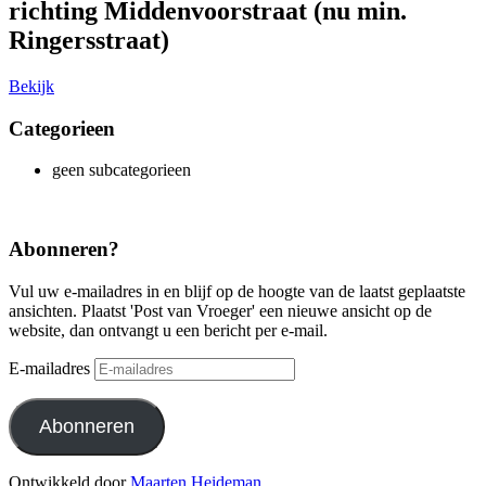
richting Middenvoorstraat (nu min.
Ringersstraat)
Bekijk
Categorieen
geen subcategorieen
Abonneren?
Vul uw e-mailadres in en blijf op de hoogte van de laatst geplaatste
ansichten. Plaatst 'Post van Vroeger' een nieuwe ansicht op de
website, dan ontvangt u een bericht per e-mail.
E-mailadres
Abonneren
Ontwikkeld door
Maarten Heideman