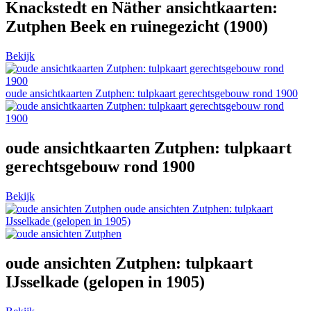
Knackstedt en Näther ansichtkaarten:
Zutphen Beek en ruinegezicht (1900)
Bekijk
oude ansichtkaarten Zutphen: tulpkaart gerechtsgebouw rond 1900
oude ansichtkaarten Zutphen: tulpkaart
gerechtsgebouw rond 1900
Bekijk
oude ansichten Zutphen: tulpkaart
IJsselkade (gelopen in 1905)
oude ansichten Zutphen: tulpkaart
IJsselkade (gelopen in 1905)