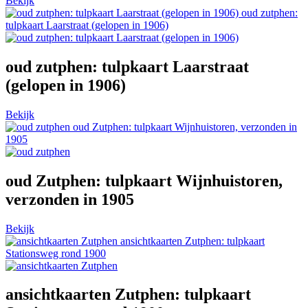
Bekijk
oud zutphen:
tulpkaart Laarstraat (gelopen in 1906)
oud zutphen: tulpkaart Laarstraat
(gelopen in 1906)
Bekijk
oud Zutphen: tulpkaart Wijnhuistoren, verzonden in
1905
oud Zutphen: tulpkaart Wijnhuistoren,
verzonden in 1905
Bekijk
ansichtkaarten Zutphen: tulpkaart
Stationsweg rond 1900
ansichtkaarten Zutphen: tulpkaart