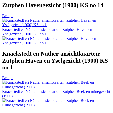
Zutphen Havengezicht (1900) KS no 14
Bekijk
Knackstedt en Näther ansichtkaarten: Zutphen Haven en
Yselgezicht (1900) KS no 1
Knackstedt en Näther ansichtkaarten:
Zutphen Haven en Yselgezicht (1900) KS
no 1
Bekijk
Knackstedt en Näther ansichtkaarten: Zutphen Beek en ruinegezicht
(1900)