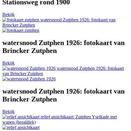
Stationsweg rond 1900
Bekijk
watersnood Zutphen 1926: fotokaart van
Brincker Zutphen
watersnood Zutphen 1926: fotokaart van
Brincker Zutphen
Bekijk
watersnood Zutphen 1926: fotokaart
van Brincker Zutphen
watersnood Zutphen 1926: fotokaart van
Brincker Zutphen
Bekijk
relief ansichtkaart: Zutphen Yselkade met
wapen (heraldiek)