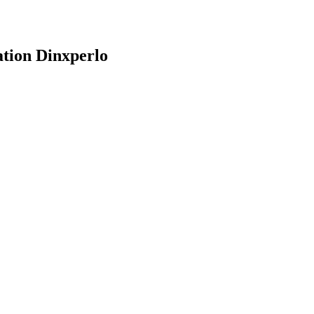
ation Dinxperlo