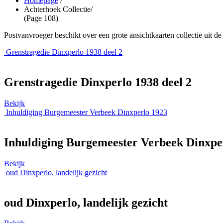
Homepage
/
Achterhoek Collectie
/
(Page 108)
Postvanvroeger beschikt over een grote ansichtkaarten collectie uit d
Grenstragedie Dinxperlo 1938 deel 2
Grenstragedie Dinxperlo 1938 deel 2
Bekijk
Inhuldiging Burgemeester Verbeek Dinxperlo 1923
Inhuldiging Burgemeester Verbeek Dinxpe
Bekijk
oud Dinxperlo, landelijk gezicht
oud Dinxperlo, landelijk gezicht