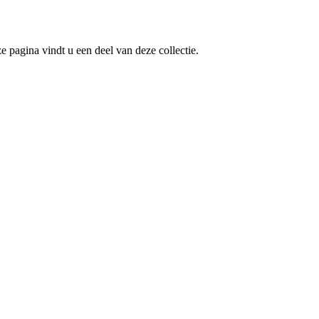
e pagina vindt u een deel van deze collectie.