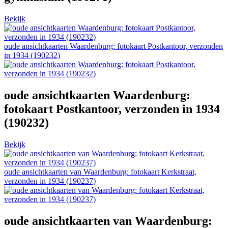
Bekijk
oude ansichtkaarten Waardenburg: fotokaart Postkantoor, verzonden
in 1934 (190232)
oude ansichtkaarten Waardenburg:
fotokaart Postkantoor, verzonden in 1934
(190232)
Bekijk
oude ansichtkaarten van Waardenburg: fotokaart Kerkstraat,
verzonden in 1934 (190237)
oude ansichtkaarten van Waardenburg: