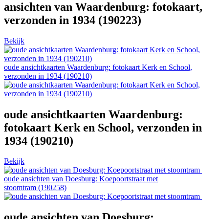
ansichten van Waardenburg: fotokaart,
verzonden in 1934 (190223)
Bekijk
oude ansichtkaarten Waardenburg: fotokaart Kerk en School,
verzonden in 1934 (190210)
oude ansichtkaarten Waardenburg:
fotokaart Kerk en School, verzonden in
1934 (190210)
Bekijk
oude ansichten van Doesburg: Koepoortstraat met
stoomtram (190258)
oude ansichten van Doesburg: