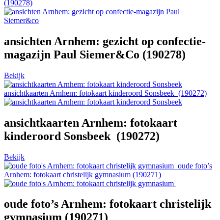
(190278)
ansichten Arnhem: gezicht op confectie-
magazijn Paul Siemer&Co (190278)
Bekijk
ansichtkaarten Arnhem: fotokaart kinderoord Sonsbeek (190272)
ansichtkaarten Arnhem: fotokaart
kinderoord Sonsbeek (190272)
Bekijk
oude foto’s
Arnhem: fotokaart christelijk gymnasium (190271)
oude foto’s Arnhem: fotokaart christelijk
gymnasium (190271)