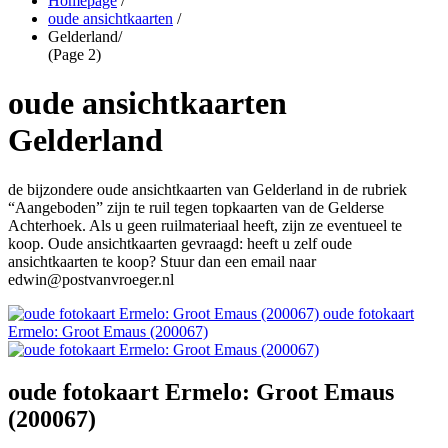
Homepage
/
oude ansichtkaarten
/
Gelderland
/
(Page 2)
oude ansichtkaarten
Gelderland
de bijzondere oude ansichtkaarten van Gelderland in de rubriek
“Aangeboden” zijn te ruil tegen topkaarten van de Gelderse
Achterhoek. Als u geen ruilmateriaal heeft, zijn ze eventueel te
koop. Oude ansichtkaarten gevraagd: heeft u zelf oude
ansichtkaarten te koop? Stuur dan een email naar
edwin@postvanvroeger.nl
oude fotokaart
Ermelo: Groot Emaus (200067)
oude fotokaart Ermelo: Groot Emaus
(200067)