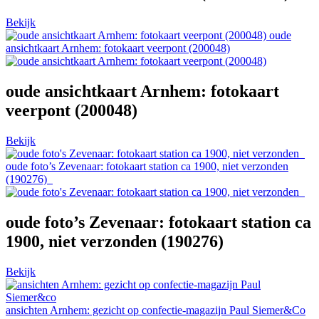
Bekijk
oude
ansichtkaart Arnhem: fotokaart veerpont (200048)
oude ansichtkaart Arnhem: fotokaart
veerpont (200048)
Bekijk
oude foto’s Zevenaar: fotokaart station ca 1900, niet verzonden
(190276)
oude foto’s Zevenaar: fotokaart station ca
1900, niet verzonden (190276)
Bekijk
ansichten Arnhem: gezicht op confectie-magazijn Paul Siemer&Co