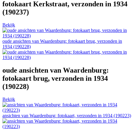
fotokaart Kerkstraat, verzonden in 1934
(190237)
Bekijk
oude ansichten van Waardenburg: fotokaart brug, verzonden in
1934 (190228)
oude ansichten van Waardenburg:
fotokaart brug, verzonden in 1934
(190228)
Bekijk
ansichten van Waardenburg: fotokaart, verzonden in 1934 (190223)