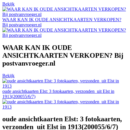
Bekijk
WAAR KAN IK OUDE ANSICHTKAARTEN VERKOPEN?
Bij postvanvroeger.nl
WAAR KAN IK OUDE
ANSICHTKAARTEN VERKOPEN? Bij
postvanvroeger.nl
Bekijk
oude ansichtkaarten Elst: 3 fotokaarten, verzonden uit Elst in
1913(200055/6/7)
oude ansichtkaarten Elst: 3 fotokaarten,
verzonden uit Elst in 1913(200055/6/7)