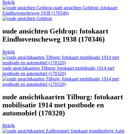
Bekijk
oude ansichten Geldrop: fotokaart
Eindhovenscheweg 1938 (170346)
oude ansichten Geldrop: fotokaart
Eindhovenscheweg 1938 (170346)
Bekijk
oude ansichtkaarten Tilburg: fotokaart mobilisatie 1914 met
postbode en automobiel (170320)
oude ansichtkaarten Tilburg: fotokaart
mobilisatie 1914 met postbode en
automobiel (170320)
Bekijk