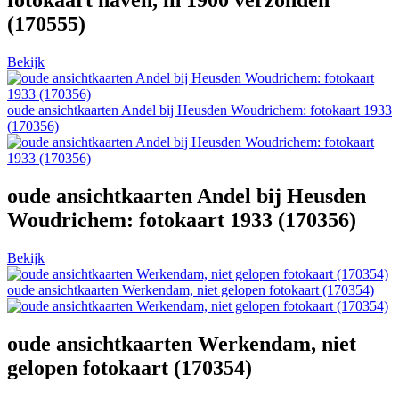
fotokaart haven, in 1900 verzonden
(170555)
Bekijk
oude ansichtkaarten Andel bij Heusden Woudrichem: fotokaart 1933
(170356)
oude ansichtkaarten Andel bij Heusden
Woudrichem: fotokaart 1933 (170356)
Bekijk
oude ansichtkaarten Werkendam, niet gelopen fotokaart (170354)
oude ansichtkaarten Werkendam, niet
gelopen fotokaart (170354)