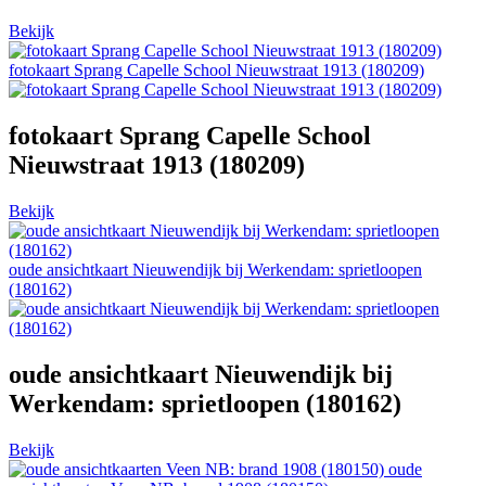
Bekijk
fotokaart Sprang Capelle School Nieuwstraat 1913 (180209)
fotokaart Sprang Capelle School
Nieuwstraat 1913 (180209)
Bekijk
oude ansichtkaart Nieuwendijk bij Werkendam: sprietloopen
(180162)
oude ansichtkaart Nieuwendijk bij
Werkendam: sprietloopen (180162)
Bekijk
oude