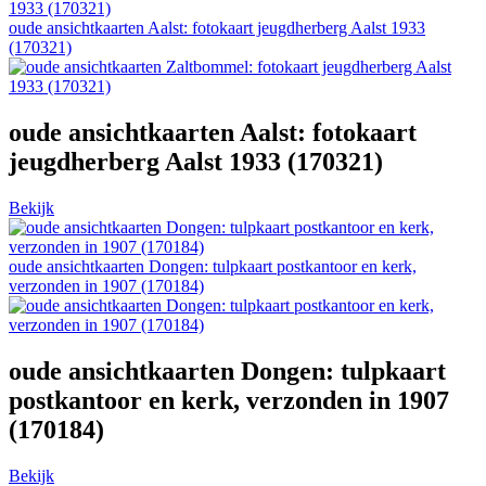
oude ansichtkaarten Aalst: fotokaart jeugdherberg Aalst 1933
(170321)
oude ansichtkaarten Aalst: fotokaart
jeugdherberg Aalst 1933 (170321)
Bekijk
oude ansichtkaarten Dongen: tulpkaart postkantoor en kerk,
verzonden in 1907 (170184)
oude ansichtkaarten Dongen: tulpkaart
postkantoor en kerk, verzonden in 1907
(170184)
Bekijk