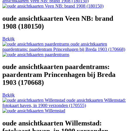
ansichtkaarten Veen NB: brand 1908 (180150)
oude ansichtkaarten Veen NB: brand
1908 (180150)
Bekijk
oude ansichtkaarten
paardentrams: paardentram Princenhagen bij Breda 1903 (170668)
oude ansichtkaarten paardentrams:
paardentram Princenhagen bij Breda
1903 (170668)
Bekijk
oude ansichtkaarten Willemstad:
fotokaart haven, in 1900 verzonden (170555)
oude ansichtkaarten Willemstad: