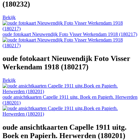
(180232)
Bekijk
oude fotokaart Nieuwendijk Foto Visser Werkendam 1918 (180217)
oude fotokaart Nieuwendijk Foto Visser
Werkendam 1918 (180217)
Bekijk
oude ansichtkaarten Capelle 1911 uitg. Boek en Papierh. Herwerden
(180201)
oude ansichtkaarten Capelle 1911 uitg.
Boek en Papierh. Herwerden (180201)