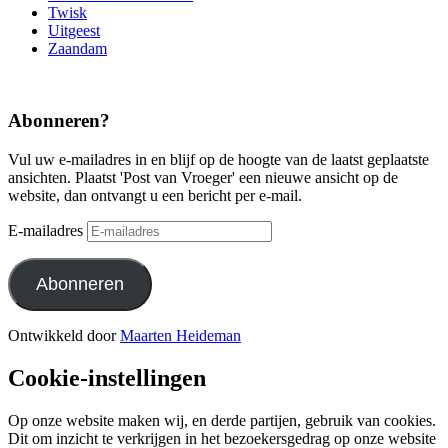
Twisk
Uitgeest
Zaandam
Abonneren?
Vul uw e-mailadres in en blijf op de hoogte van de laatst geplaatste
ansichten. Plaatst 'Post van Vroeger' een nieuwe ansicht op de
website, dan ontvangt u een bericht per e-mail.
E-mailadres
Abonneren
Ontwikkeld door
Maarten Heideman
Cookie-instellingen
Op onze website maken wij, en derde partijen, gebruik van cookies.
Dit om inzicht te verkrijgen in het bezoekersgedrag op onze website