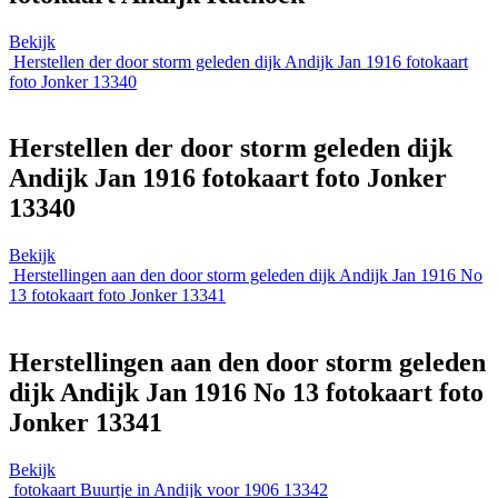
Bekijk
Herstellen der door storm geleden dijk Andijk Jan 1916 fotokaart
foto Jonker 13340
Herstellen der door storm geleden dijk
Andijk Jan 1916 fotokaart foto Jonker
13340
Bekijk
Herstellingen aan den door storm geleden dijk Andijk Jan 1916 No
13 fotokaart foto Jonker 13341
Herstellingen aan den door storm geleden
dijk Andijk Jan 1916 No 13 fotokaart foto
Jonker 13341
Bekijk
fotokaart Buurtje in Andijk voor 1906 13342