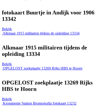
fotokaart Buurtje in Andijk voor 1906
13342
Bekijk
Alkmaar 1915 militairen tijdens de opleiding 13334
Alkmaar 1915 militairen tijdens de
opleiding 13334
Bekijk
OPGELOST zoekplaatje 13269 Rijks HBS te Hoorn
OPGELOST zoekplaatje 13269 Rijks
HBS te Hoorn
Bekijk
Krommenie Station Bromografia fotokaart 13232