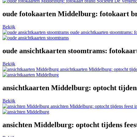
oude fotokaarten Middelburg: fotokaart br
Bekijk
oude ansichtkaarten stoomtrams: f
oude ansichtkaarten stoomtrams: fotokaar
Bekijk
ansichtkaarten Middelburg: optocht tijd
ansichtkaarten Middelburg: optocht tijdens
Bekijk
ansichten Middelburg: optocht tijdens feest 
ansichten Middelburg: optocht tijdens fees