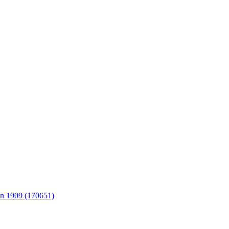
in 1909 (170651)