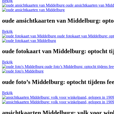
Bekijk
oude ansichtkaarten van Midde
oude ansichtkaarten van Middelburg: optoch
Bekijk
oude fotokaart van Middelburg: opto
oude fotokaart van Middelburg: optocht tij
Bekijk
oude foto’s Middelburg: optocht tijdens fee
oude foto’s Middelburg: optocht tijdens fee
Bekijk
ansichtkaarten Middelburg: volk voor wink