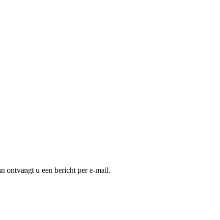
an ontvangt u een bericht per e-mail.