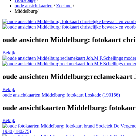
Homepage
/
oude ansichtkaarten
/
Zeeland
/
Middelburg
/
oude ansichten Middelburg: fotokaart chri
Bekijk
oude ansichten Middelburg:reclamekaart 
Bekijk
oude ansichtkaarten Middelburg: fotokaart Loskade (190156)
oude ansichtkaarten Middelburg: fotokaar
Bekijk
1930 (180275)