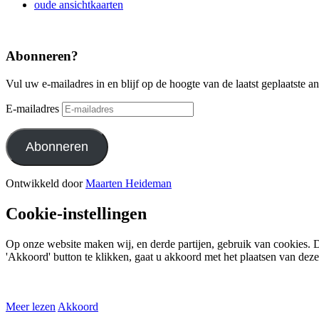
oude ansichtkaarten
Abonneren?
Vul uw e-mailadres in en blijf op de hoogte van de laatst geplaatste a
E-mailadres
Abonneren
Ontwikkeld door
Maarten Heideman
Cookie-instellingen
Op onze website maken wij, en derde partijen, gebruik van cookies. D
'Akkoord' button te klikken, gaat u akkoord met het plaatsen van dez
Meer lezen
Akkoord