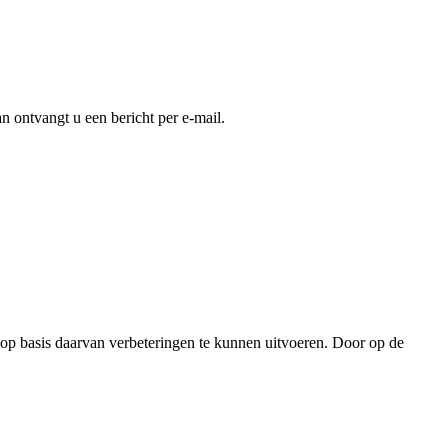
an ontvangt u een bericht per e-mail.
 op basis daarvan verbeteringen te kunnen uitvoeren. Door op de