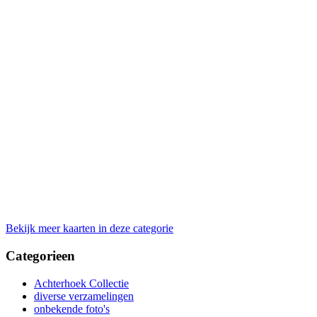
Bekijk meer kaarten in deze categorie
Categorieen
Achterhoek Collectie
diverse verzamelingen
onbekende foto's