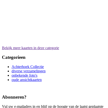
Bekijk meer kaarten in deze categorie
Categorieen
Achterhoek Collectie
diverse verzamelingen
onbekende foto's
oude ansichtkaarten
Abonneren?
Vul uw e-mailadres in en blijf op de hoogte van de laatst geplaatste