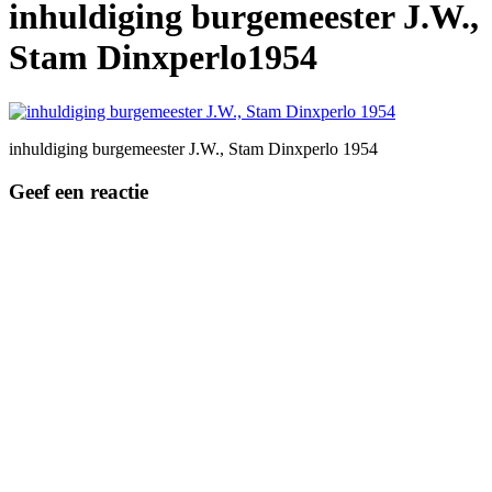
inhuldiging burgemeester J.W.,
Stam Dinxperlo1954
inhuldiging burgemeester J.W., Stam Dinxperlo 1954
Geef een reactie