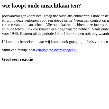
wie koopt oude ansichtkaarten?
postvanvroeger koopt heel graag uw oude ansichtkaarten. Oude ansichtk
en wilt u deze verkopen voor een goede prijs? Neem dan contact op m
taxeren van oude ansichten. Alle oude kaarten hebben onze interesse.
en oude foto’s. Ook die kunnen een hoge waarde hebben. Naast oude a
voor 1940. Kaarten uit de periode 1940-1960 kunnen ook nog waarde
U kunt ons bezoeken, maar wij komen ook graag bij u thuis voor een 
Stuur een mailtje naar
edwin@postvanvroeger.nl
Geef een reactie