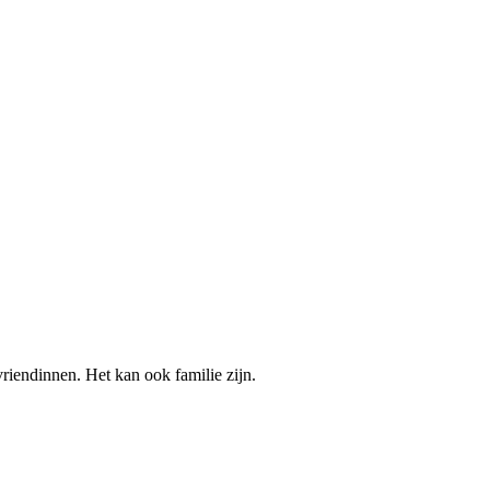
riendinnen. Het kan ook familie zijn.