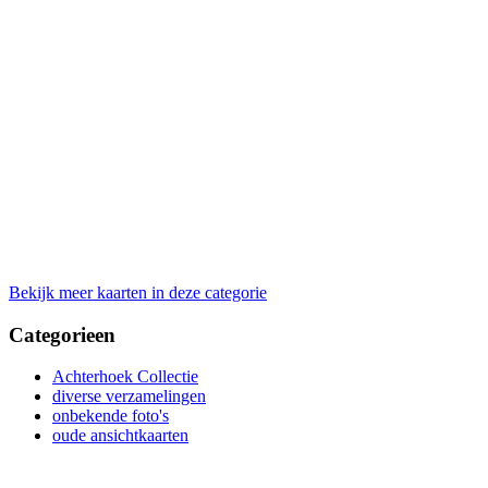
Bekijk meer kaarten in deze categorie
Categorieen
Achterhoek Collectie
diverse verzamelingen
onbekende foto's
oude ansichtkaarten