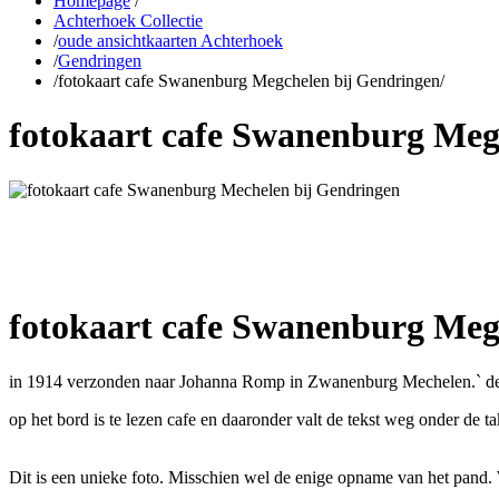
Homepage
/
Achterhoek Collectie
/
oude ansichtkaarten Achterhoek
/
Gendringen
/
fotokaart cafe Swanenburg Megchelen bij Gendringen
/
fotokaart cafe Swanenburg Meg
fotokaart cafe Swanenburg Meg
in 1914 verzonden naar Johanna Romp in Zwanenburg Mechelen.` de afz
op het bord is te lezen cafe en daaronder valt de tekst weg onder de t
Dit is een unieke foto. Misschien wel de enige opname van het pand