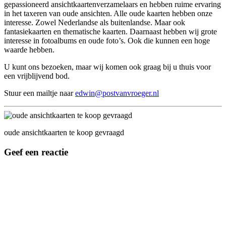
gepassioneerd ansichtkaartenverzamelaars en hebben ruime ervaring
in het taxeren van oude ansichten. Alle oude kaarten hebben onze
interesse. Zowel Nederlandse als buitenlandse. Maar ook
fantasiekaarten en thematische kaarten. Daarnaast hebben wij grote
interesse in fotoalbums en oude foto’s. Ook die kunnen een hoge
waarde hebben.
U kunt ons bezoeken, maar wij komen ook graag bij u thuis voor
een vrijblijvend bod.
Stuur een mailtje naar
edwin@postvanvroeger.nl
oude ansichtkaarten te koop gevraagd
Geef een reactie