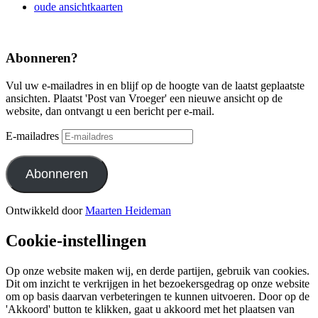
oude ansichtkaarten
Abonneren?
Vul uw e-mailadres in en blijf op de hoogte van de laatst geplaatste
ansichten. Plaatst 'Post van Vroeger' een nieuwe ansicht op de
website, dan ontvangt u een bericht per e-mail.
E-mailadres
Abonneren
Ontwikkeld door
Maarten Heideman
Cookie-instellingen
Op onze website maken wij, en derde partijen, gebruik van cookies.
Dit om inzicht te verkrijgen in het bezoekersgedrag op onze website
om op basis daarvan verbeteringen te kunnen uitvoeren. Door op de
'Akkoord' button te klikken, gaat u akkoord met het plaatsen van