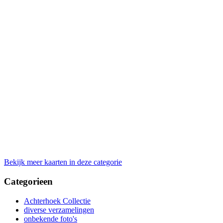
Bekijk meer kaarten in deze categorie
Categorieen
Achterhoek Collectie
diverse verzamelingen
onbekende foto's