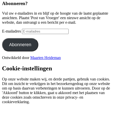
Abonneren?
Vul uw e-mailadres in en blijf op de hoogte van de laatst geplaatste
ansichten. Plaatst 'Post van Vroeger' een nieuwe ansicht op de
website, dan ontvangt u een bericht per e-mail.
E-mailadres
Abonneren
Ontwikkeld door
Maarten Heideman
Cookie-instellingen
Op onze website maken wij, en derde partijen, gebruik van cookies.
Dit om inzicht te verkrijgen in het bezoekersgedrag op onze website
om op basis daarvan verbeteringen te kunnen uitvoeren. Door op de
'Akkoord' button te klikken, gaat u akkoord met het plaatsen van
deze cookies zoals omschreven in onze privacy- en
cookieverklaring.