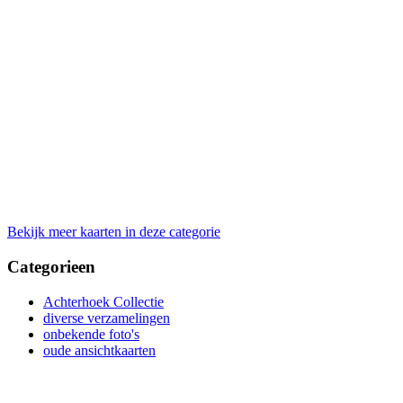
Bekijk meer kaarten in deze categorie
Categorieen
Achterhoek Collectie
diverse verzamelingen
onbekende foto's
oude ansichtkaarten