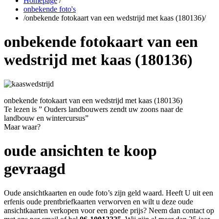
Homepage
/
onbekende foto's
/
onbekende fotokaart van een wedstrijd met kaas (180136)
/
onbekende fotokaart van een
wedstrijd met kaas (180136)
onbekende fotokaart van een wedstrijd met kaas (180136)
Te lezen is ” Ouders landbouwers zendt uw zoons naar de
landbouw en wintercursus”
Maar waar?
oude ansichten te koop
gevraagd
Oude ansichtkaarten en oude foto’s zijn geld waard. Heeft U uit een
erfenis oude prentbriefkaarten verworven en wilt u deze oude
ansichtkaarten verkopen voor een goede prijs? Neem dan contact op