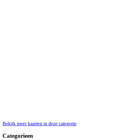
Bekijk meer kaarten in deze categorie
Categorieen