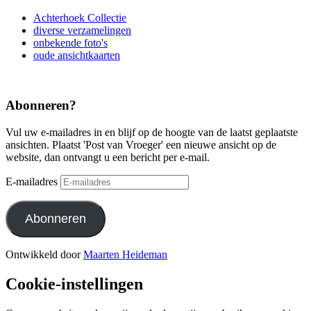
Achterhoek Collectie
diverse verzamelingen
onbekende foto's
oude ansichtkaarten
Abonneren?
Vul uw e-mailadres in en blijf op de hoogte van de laatst geplaatste
ansichten. Plaatst 'Post van Vroeger' een nieuwe ansicht op de
website, dan ontvangt u een bericht per e-mail.
E-mailadres
Abonneren
Ontwikkeld door
Maarten Heideman
Cookie-instellingen