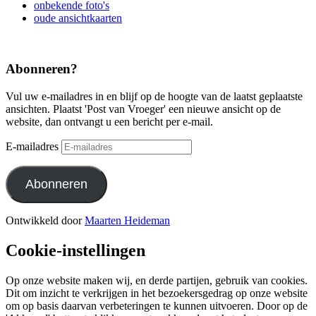
onbekende foto's
oude ansichtkaarten
Abonneren?
Vul uw e-mailadres in en blijf op de hoogte van de laatst geplaatste
ansichten. Plaatst 'Post van Vroeger' een nieuwe ansicht op de
website, dan ontvangt u een bericht per e-mail.
E-mailadres
Abonneren
Ontwikkeld door
Maarten Heideman
Cookie-instellingen
Op onze website maken wij, en derde partijen, gebruik van cookies.
Dit om inzicht te verkrijgen in het bezoekersgedrag op onze website
om op basis daarvan verbeteringen te kunnen uitvoeren. Door op de