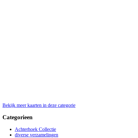
Bekijk meer kaarten in deze categorie
Categorieen
Achterhoek Collectie
diverse verzamelingen