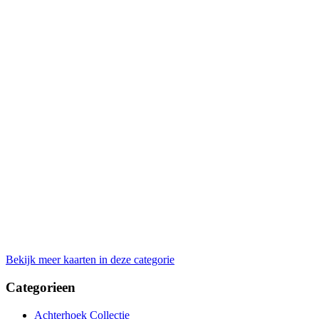
Bekijk meer kaarten in deze categorie
Categorieen
Achterhoek Collectie