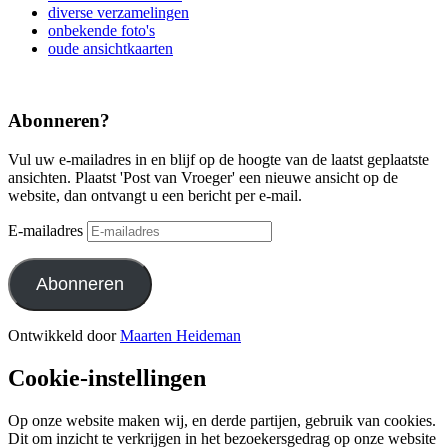
diverse verzamelingen
onbekende foto's
oude ansichtkaarten
Abonneren?
Vul uw e-mailadres in en blijf op de hoogte van de laatst geplaatste
ansichten. Plaatst 'Post van Vroeger' een nieuwe ansicht op de
website, dan ontvangt u een bericht per e-mail.
E-mailadres
Abonneren
Ontwikkeld door
Maarten Heideman
Cookie-instellingen
Op onze website maken wij, en derde partijen, gebruik van cookies.
Dit om inzicht te verkrijgen in het bezoekersgedrag op onze website