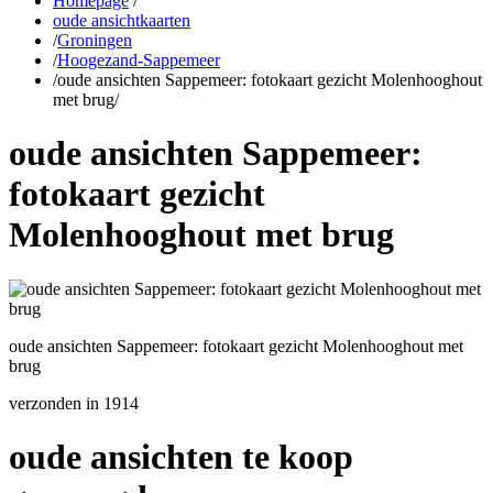
Homepage
/
oude ansichtkaarten
/
Groningen
/
Hoogezand-Sappemeer
/
oude ansichten Sappemeer: fotokaart gezicht Molenhooghout
met brug
/
oude ansichten Sappemeer:
fotokaart gezicht
Molenhooghout met brug
oude ansichten Sappemeer: fotokaart gezicht Molenhooghout met
brug
verzonden in 1914
oude ansichten te koop