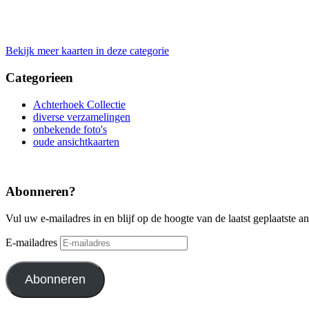
Bekijk meer kaarten in deze categorie
Categorieen
Achterhoek Collectie
diverse verzamelingen
onbekende foto's
oude ansichtkaarten
Abonneren?
Vul uw e-mailadres in en blijf op de hoogte van de laatst geplaatste a
E-mailadres
Abonneren