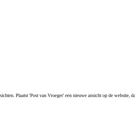
nsichten. Plaatst 'Post van Vroeger' een nieuwe ansicht op de website, d