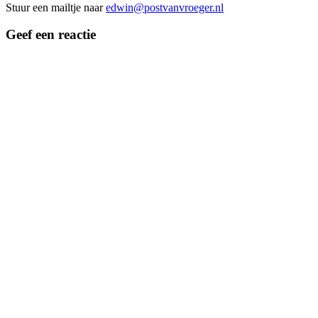
Stuur een mailtje naar
edwin@postvanvroeger.nl
Geef een reactie