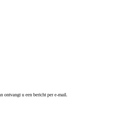
an ontvangt u een bericht per e-mail.