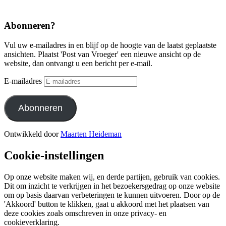
Abonneren?
Vul uw e-mailadres in en blijf op de hoogte van de laatst geplaatste
ansichten. Plaatst 'Post van Vroeger' een nieuwe ansicht op de
website, dan ontvangt u een bericht per e-mail.
E-mailadres
Abonneren
Ontwikkeld door
Maarten Heideman
Cookie-instellingen
Op onze website maken wij, en derde partijen, gebruik van cookies.
Dit om inzicht te verkrijgen in het bezoekersgedrag op onze website
om op basis daarvan verbeteringen te kunnen uitvoeren. Door op de
'Akkoord' button te klikken, gaat u akkoord met het plaatsen van
deze cookies zoals omschreven in onze privacy- en
cookieverklaring.