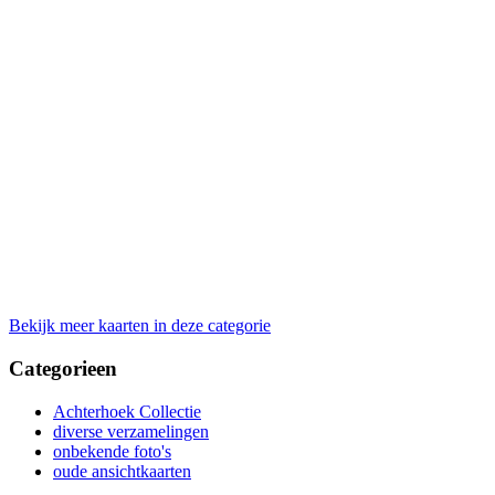
Bekijk meer kaarten in deze categorie
Categorieen
Achterhoek Collectie
diverse verzamelingen
onbekende foto's
oude ansichtkaarten