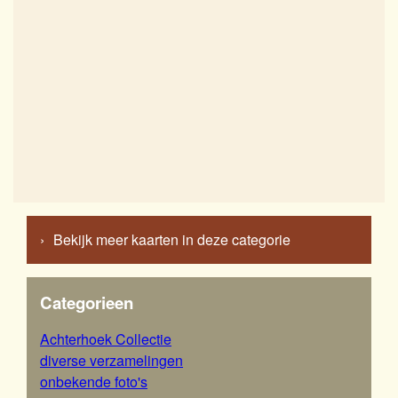
Bekijk meer kaarten in deze categorie
Categorieen
Achterhoek Collectie
diverse verzamelingen
onbekende foto's