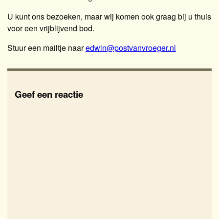
U kunt ons bezoeken, maar wij komen ook graag bij u thuis
voor een vrijblijvend bod.
Stuur een mailtje naar
edwin@postvanvroeger.nl
Geef een reactie