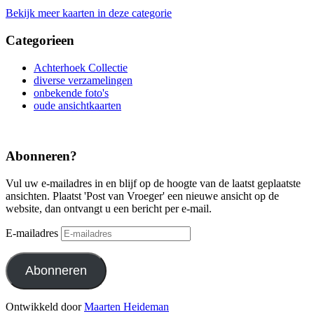
Bekijk meer kaarten in deze categorie
Categorieen
Achterhoek Collectie
diverse verzamelingen
onbekende foto's
oude ansichtkaarten
Abonneren?
Vul uw e-mailadres in en blijf op de hoogte van de laatst geplaatste
ansichten. Plaatst 'Post van Vroeger' een nieuwe ansicht op de
website, dan ontvangt u een bericht per e-mail.
E-mailadres
Abonneren
Ontwikkeld door
Maarten Heideman