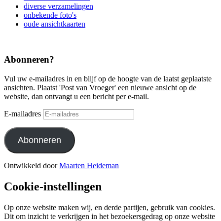
diverse verzamelingen
onbekende foto's
oude ansichtkaarten
Abonneren?
Vul uw e-mailadres in en blijf op de hoogte van de laatst geplaatste
ansichten. Plaatst 'Post van Vroeger' een nieuwe ansicht op de
website, dan ontvangt u een bericht per e-mail.
E-mailadres
Abonneren
Ontwikkeld door
Maarten Heideman
Cookie-instellingen
Op onze website maken wij, en derde partijen, gebruik van cookies.
Dit om inzicht te verkrijgen in het bezoekersgedrag op onze website