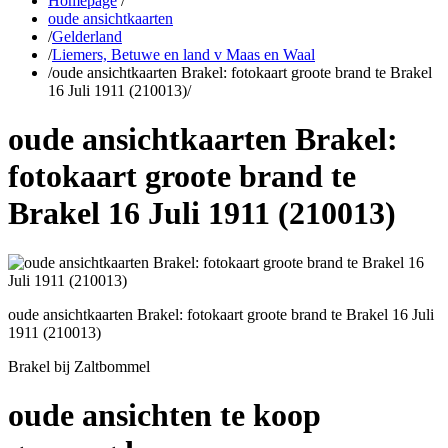
Homepage
/
oude ansichtkaarten
/
Gelderland
/
Liemers, Betuwe en land v Maas en Waal
/
oude ansichtkaarten Brakel: fotokaart groote brand te Brakel
16 Juli 1911 (210013)
/
oude ansichtkaarten Brakel:
fotokaart groote brand te
Brakel 16 Juli 1911 (210013)
oude ansichtkaarten Brakel: fotokaart groote brand te Brakel 16 Juli
1911 (210013)
Brakel bij Zaltbommel
oude ansichten te koop