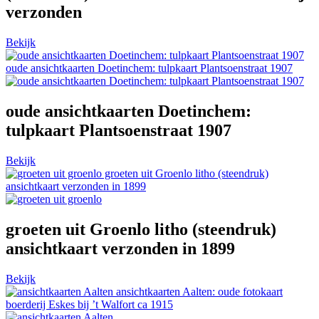
verzonden
Bekijk
oude ansichtkaarten Doetinchem: tulpkaart Plantsoenstraat 1907
oude ansichtkaarten Doetinchem:
tulpkaart Plantsoenstraat 1907
Bekijk
groeten uit Groenlo litho (steendruk)
ansichtkaart verzonden in 1899
groeten uit Groenlo litho (steendruk)
ansichtkaart verzonden in 1899
Bekijk
ansichtkaarten Aalten: oude fotokaart
boerderij Eskes bij ’t Walfort ca 1915