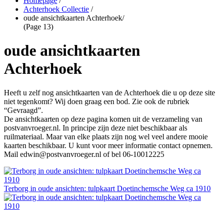
Homepage
/
Achterhoek Collectie
/
oude ansichtkaarten Achterhoek
/
(Page 13)
oude ansichtkaarten
Achterhoek
Heeft u zelf nog ansichtkaarten van de Achterhoek die u op deze site
niet tegenkomt? Wij doen graag een bod. Zie ook de rubriek
“Gevraagd”.
De ansichtkaarten op deze pagina komen uit de verzameling van
postvanvroeger.nl. In principe zijn deze niet beschikbaar als
ruilmateriaal. Maar van elke plaats zijn nog wel veel andere mooie
kaarten beschikbaar. U kunt voor meer informatie contact opnemen.
Mail edwin@postvanvroeger.nl of bel 06-10012225
Terborg in oude ansichten: tulpkaart Doetinchemsche Weg ca 1910