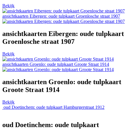
Bekijk
ansichtkaarten Eibergen: oude tulpkaart Groenlosche straat 1907
ansichtkaarten Eibergen: oude tulpkaart
Groenlosche straat 1907
Bekijk
ansichtkaarten Groenlo: oude tulpkaart Groote Straat 1914
ansichtkaarten Groenlo: oude tulpkaart
Groote Straat 1914
Bekijk
oud Doetinchem: oude tulpkaart Hamburgerstraat 1912
oud Doetinchem: oude tulpkaart