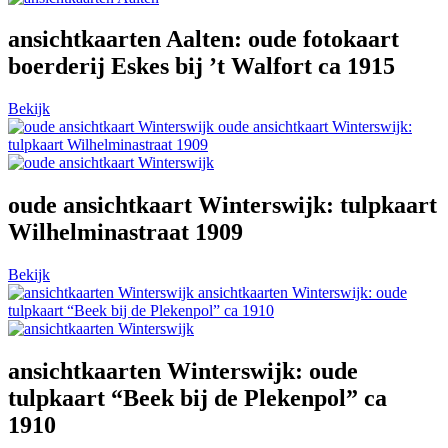
ansichtkaarten Aalten: oude fotokaart
boerderij Eskes bij ’t Walfort ca 1915
Bekijk
oude ansichtkaart Winterswijk:
tulpkaart Wilhelminastraat 1909
oude ansichtkaart Winterswijk: tulpkaart
Wilhelminastraat 1909
Bekijk
ansichtkaarten Winterswijk: oude
tulpkaart “Beek bij de Plekenpol” ca 1910
ansichtkaarten Winterswijk: oude
tulpkaart “Beek bij de Plekenpol” ca
1910