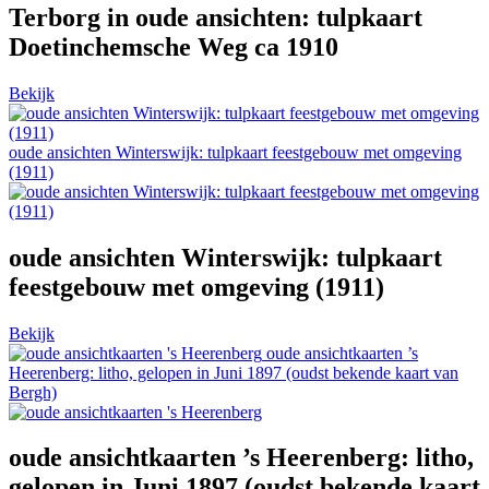
Terborg in oude ansichten: tulpkaart
Doetinchemsche Weg ca 1910
Bekijk
oude ansichten Winterswijk: tulpkaart feestgebouw met omgeving
(1911)
oude ansichten Winterswijk: tulpkaart
feestgebouw met omgeving (1911)
Bekijk
oude ansichtkaarten ’s
Heerenberg: litho, gelopen in Juni 1897 (oudst bekende kaart van
Bergh)
oude ansichtkaarten ’s Heerenberg: litho,
gelopen in Juni 1897 (oudst bekende kaart