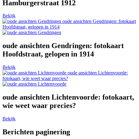
Hamburgerstraat 1912
Bekijk
oude ansichten Gendringen: fotokaart
Hoofdstraat, gelopen in 1914
oude ansichten Gendringen: fotokaart
Hoofdstraat, gelopen in 1914
Bekijk
oude ansichten Lichtenvoorde:
fotokaart, wie weet waar precies?
oude ansichten Lichtenvoorde: fotokaart,
wie weet waar precies?
Bekijk
Berichten paginering