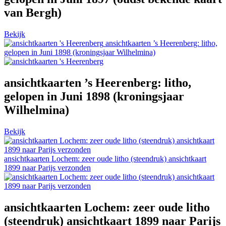
van Bergh)
Bekijk
ansichtkaarten ’s Heerenberg: litho,
gelopen in Juni 1898 (kroningsjaar Wilhelmina)
ansichtkaarten ’s Heerenberg: litho,
gelopen in Juni 1898 (kroningsjaar
Wilhelmina)
Bekijk
ansichtkaarten Lochem: zeer oude litho (steendruk) ansichtkaart
1899 naar Parijs verzonden
ansichtkaarten Lochem: zeer oude litho
(steendruk) ansichtkaart 1899 naar Parijs