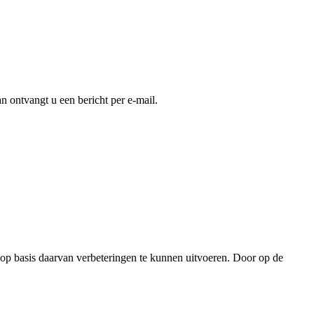
an ontvangt u een bericht per e-mail.
 op basis daarvan verbeteringen te kunnen uitvoeren. Door op de