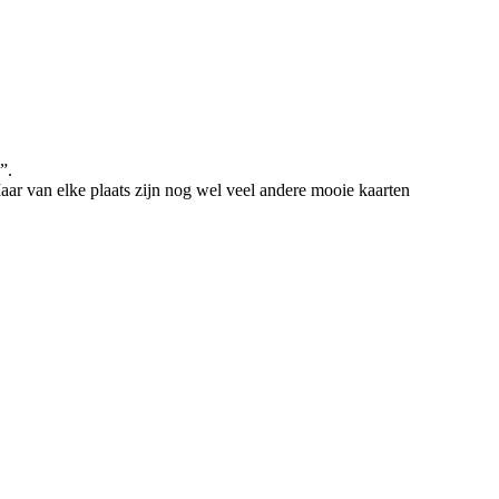
”.
Maar van elke plaats zijn nog wel veel andere mooie kaarten