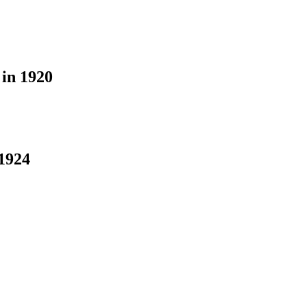
 in 1920
1924