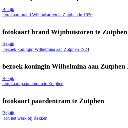
Bekijk
fotokaart brand Wijnhuistoren te Zutphen in 1920
fotokaart brand Wijnhuistoren te Zutphen
Bekijk
bezoek koningin Wilhelmina aan Zutphen 1924
bezoek koningin Wilhelmina aan Zutphen 
Bekijk
fotokaart paardentram te Zutphen
fotokaart paardentram te Zutphen
Bekijk
aan het werk bij Rekken