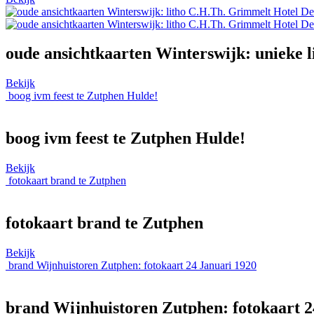
oude ansichtkaarten Winterswijk: unieke 
Bekijk
boog ivm feest te Zutphen Hulde!
boog ivm feest te Zutphen Hulde!
Bekijk
fotokaart brand te Zutphen
fotokaart brand te Zutphen
Bekijk
brand Wijnhuistoren Zutphen: fotokaart 24 Januari 1920
brand Wijnhuistoren Zutphen: fotokaart 2