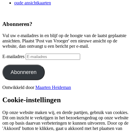
oude ansichtkaarten
Abonneren?
Vul uw e-mailadres in en blijf op de hoogte van de laatst geplaatste
ansichten. Plaatst 'Post van Vroeger' een nieuwe ansicht op de
website, dan ontvangt u een bericht per e-mail.
E-mailadres
Abonneren
Ontwikkeld door
Maarten Heideman
Cookie-instellingen
Op onze website maken wij, en derde partijen, gebruik van cookies.
Dit om inzicht te verkrijgen in het bezoekersgedrag op onze website
om op basis daarvan verbeteringen te kunnen uitvoeren. Door op de
'Akkoord' button te klikken, gaat u akkoord met het plaatsen van