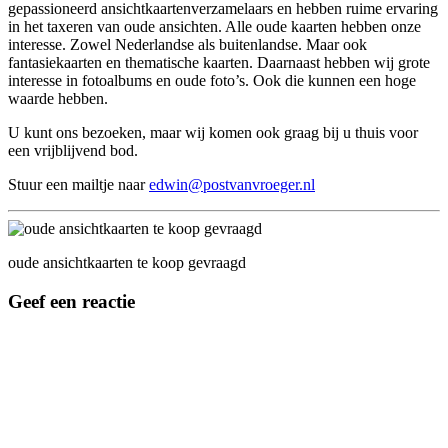
gepassioneerd ansichtkaartenverzamelaars en hebben ruime ervaring
in het taxeren van oude ansichten. Alle oude kaarten hebben onze
interesse. Zowel Nederlandse als buitenlandse. Maar ook
fantasiekaarten en thematische kaarten. Daarnaast hebben wij grote
interesse in fotoalbums en oude foto’s. Ook die kunnen een hoge
waarde hebben.
U kunt ons bezoeken, maar wij komen ook graag bij u thuis voor
een vrijblijvend bod.
Stuur een mailtje naar
edwin@postvanvroeger.nl
oude ansichtkaarten te koop gevraagd
Geef een reactie