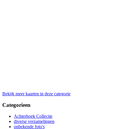
Bekijk meer kaarten in deze categorie
Categorieen
Achterhoek Collectie
diverse verzamelingen
onbekende foto's