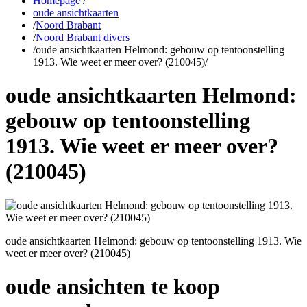
Homepage
/
oude ansichtkaarten
/
Noord Brabant
/
Noord Brabant divers
/
oude ansichtkaarten Helmond: gebouw op tentoonstelling
1913. Wie weet er meer over? (210045)
/
oude ansichtkaarten Helmond:
gebouw op tentoonstelling
1913. Wie weet er meer over?
(210045)
oude ansichtkaarten Helmond: gebouw op tentoonstelling 1913. Wie
weet er meer over? (210045)
oude ansichten te koop