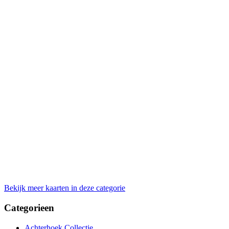
Bekijk meer kaarten in deze categorie
Categorieen
Achterhoek Collectie