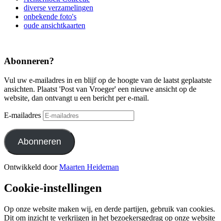
diverse verzamelingen
onbekende foto's
oude ansichtkaarten
Abonneren?
Vul uw e-mailadres in en blijf op de hoogte van de laatst geplaatste
ansichten. Plaatst 'Post van Vroeger' een nieuwe ansicht op de
website, dan ontvangt u een bericht per e-mail.
E-mailadres
Abonneren
Ontwikkeld door
Maarten Heideman
Cookie-instellingen
Op onze website maken wij, en derde partijen, gebruik van cookies.
Dit om inzicht te verkrijgen in het bezoekersgedrag op onze website