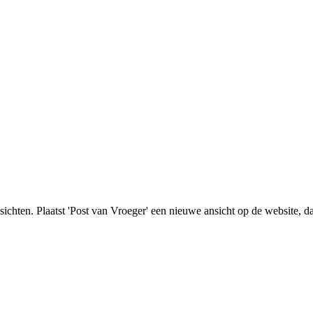
nsichten. Plaatst 'Post van Vroeger' een nieuwe ansicht op de website, d