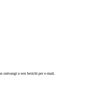
an ontvangt u een bericht per e-mail.