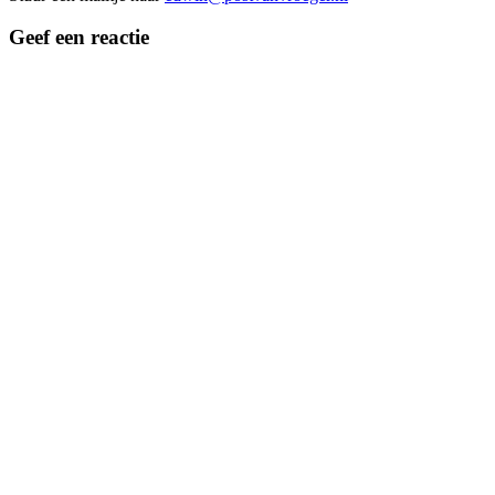
Geef een reactie