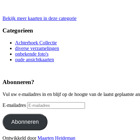
Bekijk meer kaarten in deze categorie
Categorieen
Achterhoek Collectie
diverse verzamelingen
onbekende foto's
oude ansichtkaarten
Abonneren?
Vul uw e-mailadres in en blijf op de hoogte van de laatst geplaatste a
E-mailadres
Abonneren
Ontwikkeld door
Maarten Heideman