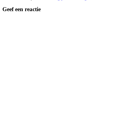
Geef een reactie