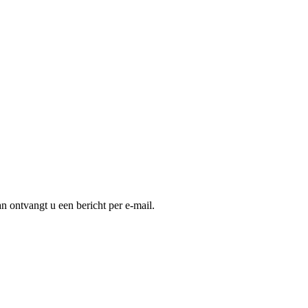
an ontvangt u een bericht per e-mail.