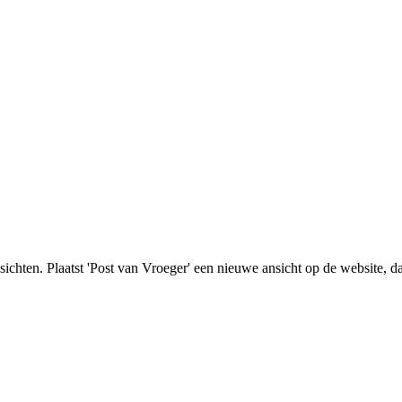
nsichten. Plaatst 'Post van Vroeger' een nieuwe ansicht op de website, d