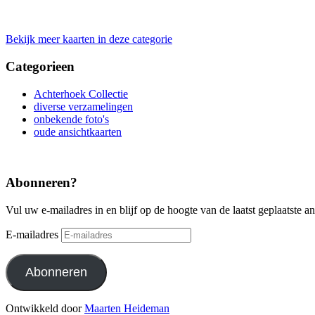
Bekijk meer kaarten in deze categorie
Categorieen
Achterhoek Collectie
diverse verzamelingen
onbekende foto's
oude ansichtkaarten
Abonneren?
Vul uw e-mailadres in en blijf op de hoogte van de laatst geplaatste a
E-mailadres
Abonneren
Ontwikkeld door
Maarten Heideman