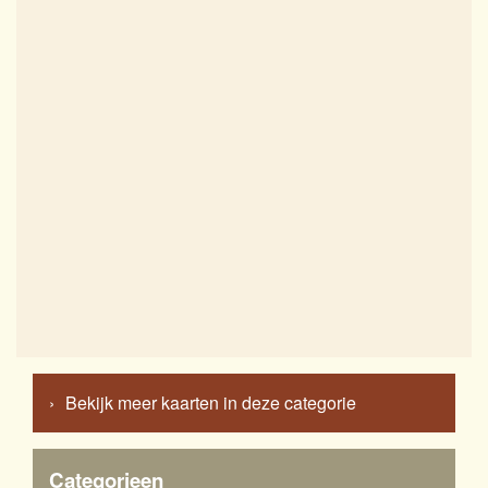
Bekijk meer kaarten in deze categorie
Categorieen