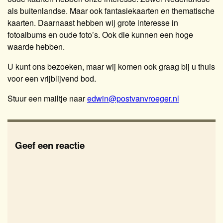
als buitenlandse. Maar ook fantasiekaarten en thematische
kaarten. Daarnaast hebben wij grote interesse in
fotoalbums en oude foto’s. Ook die kunnen een hoge
waarde hebben.
U kunt ons bezoeken, maar wij komen ook graag bij u thuis
voor een vrijblijvend bod.
Stuur een mailtje naar
edwin@postvanvroeger.nl
Geef een reactie