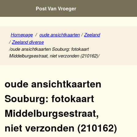
Post Van Vroeger
Homepage
/
oude ansichtkaarten
/
Zeeland
/
Zeeland diverse
/
oude ansichtkaarten Souburg: fotokaart
Middelburgsestraat, niet verzonden (210162)
/
oude ansichtkaarten
Souburg: fotokaart
Middelburgsestraat,
niet verzonden (210162)