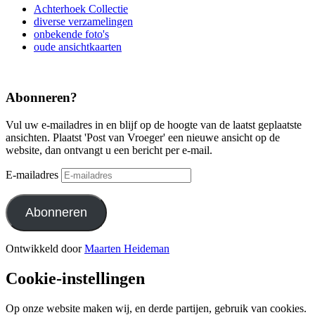
Achterhoek Collectie
diverse verzamelingen
onbekende foto's
oude ansichtkaarten
Abonneren?
Vul uw e-mailadres in en blijf op de hoogte van de laatst geplaatste
ansichten. Plaatst 'Post van Vroeger' een nieuwe ansicht op de
website, dan ontvangt u een bericht per e-mail.
E-mailadres
Abonneren
Ontwikkeld door
Maarten Heideman
Cookie-instellingen
Op onze website maken wij, en derde partijen, gebruik van cookies.