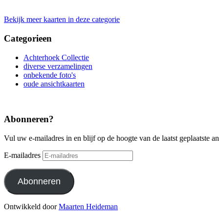
Bekijk meer kaarten in deze categorie
Categorieen
Achterhoek Collectie
diverse verzamelingen
onbekende foto's
oude ansichtkaarten
Abonneren?
Vul uw e-mailadres in en blijf op de hoogte van de laatst geplaatste a
E-mailadres
Abonneren
Ontwikkeld door
Maarten Heideman