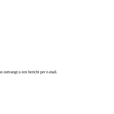
an ontvangt u een bericht per e-mail.