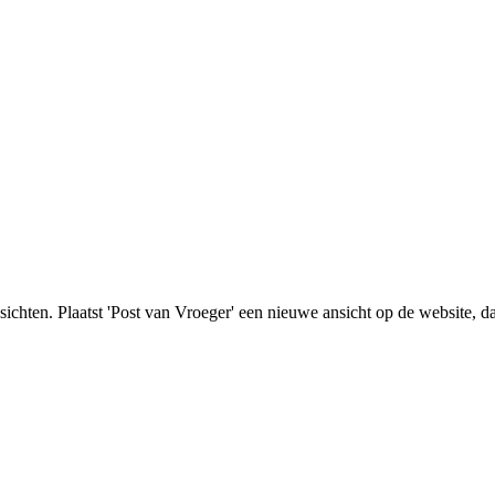
nsichten. Plaatst 'Post van Vroeger' een nieuwe ansicht op de website, d