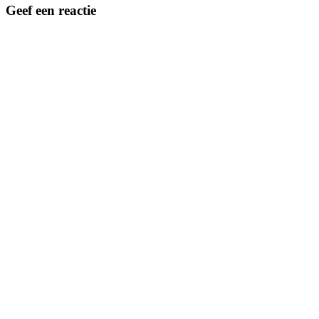
Geef een reactie