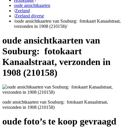
Homepage
/
oude ansichtkaarten
/
Zeeland
/
Zeeland diverse
/
oude ansichtkaarten van Souburg: fotokaart Kanaalstraat,
verzonden in 1908 (210158)
/
oude ansichtkaarten van
Souburg: fotokaart
Kanaalstraat, verzonden in
1908 (210158)
oude ansichtkaarten van Souburg: fotokaart Kanaalstraat,
verzonden in 1908 (210158)
oude foto’s te koop gevraagd