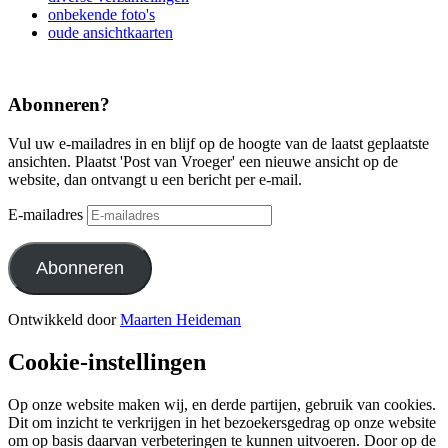
onbekende foto's
oude ansichtkaarten
Abonneren?
Vul uw e-mailadres in en blijf op de hoogte van de laatst geplaatste
ansichten. Plaatst 'Post van Vroeger' een nieuwe ansicht op de
website, dan ontvangt u een bericht per e-mail.
E-mailadres
Abonneren
Ontwikkeld door
Maarten Heideman
Cookie-instellingen
Op onze website maken wij, en derde partijen, gebruik van cookies.
Dit om inzicht te verkrijgen in het bezoekersgedrag op onze website
om op basis daarvan verbeteringen te kunnen uitvoeren. Door op de