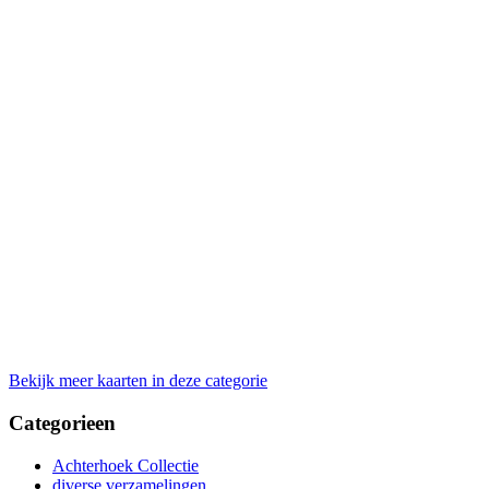
Bekijk meer kaarten in deze categorie
Categorieen
Achterhoek Collectie
diverse verzamelingen