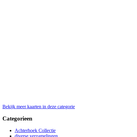
Bekijk meer kaarten in deze categorie
Categorieen
Achterhoek Collectie
diverse verzamelingen