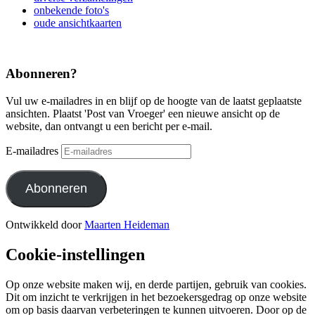
onbekende foto's
oude ansichtkaarten
Abonneren?
Vul uw e-mailadres in en blijf op de hoogte van de laatst geplaatste
ansichten. Plaatst 'Post van Vroeger' een nieuwe ansicht op de
website, dan ontvangt u een bericht per e-mail.
E-mailadres
Abonneren
Ontwikkeld door
Maarten Heideman
Cookie-instellingen
Op onze website maken wij, en derde partijen, gebruik van cookies.
Dit om inzicht te verkrijgen in het bezoekersgedrag op onze website
om op basis daarvan verbeteringen te kunnen uitvoeren. Door op de