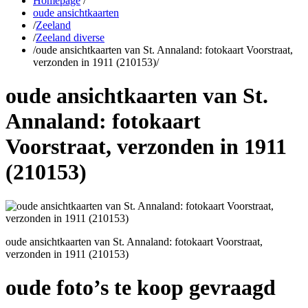
Homepage
/
oude ansichtkaarten
/
Zeeland
/
Zeeland diverse
/
oude ansichtkaarten van St. Annaland: fotokaart Voorstraat,
verzonden in 1911 (210153)
/
oude ansichtkaarten van St.
Annaland: fotokaart
Voorstraat, verzonden in 1911
(210153)
oude ansichtkaarten van St. Annaland: fotokaart Voorstraat,
verzonden in 1911 (210153)
oude foto’s te koop gevraagd