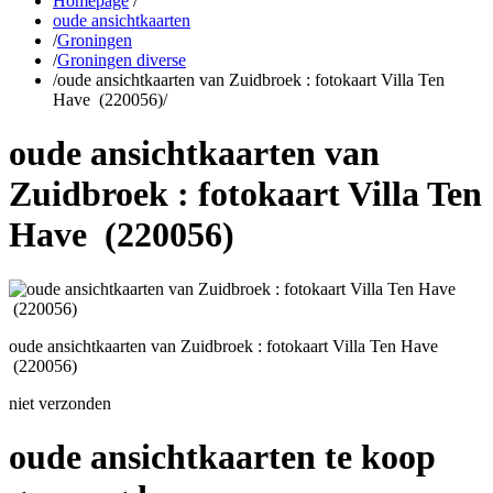
Homepage
/
oude ansichtkaarten
/
Groningen
/
Groningen diverse
/
oude ansichtkaarten van Zuidbroek : fotokaart Villa Ten
Have (220056)
/
oude ansichtkaarten van
Zuidbroek : fotokaart Villa Ten
Have (220056)
oude ansichtkaarten van Zuidbroek : fotokaart Villa Ten Have
(220056)
niet verzonden
oude ansichtkaarten te koop