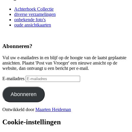
Achterhoek Collectie
diverse verzamelingen
onbekende foto's
oude ansichtkaarten
Abonneren?
Vul uw e-mailadres in en blijf op de hoogte van de laatst geplaatste
ansichten. Plaatst 'Post van Vroeger' een nieuwe ansicht op de
website, dan ontvangt u een bericht per e-mail.
E-mailadres
Abonneren
Ontwikkeld door
Maarten Heideman
Cookie-instellingen