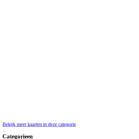
Bekijk meer kaarten in deze categorie
Categorieen