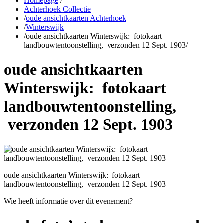
Homepage
/
Achterhoek Collectie
/
oude ansichtkaarten Achterhoek
/
Winterswijk
/
oude ansichtkaarten Winterswijk: fotokaart
landbouwtentoonstelling, verzonden 12 Sept. 1903
/
oude ansichtkaarten
Winterswijk: fotokaart
landbouwtentoonstelling,
verzonden 12 Sept. 1903
oude ansichtkaarten Winterswijk: fotokaart
landbouwtentoonstelling, verzonden 12 Sept. 1903
Wie heeft informatie over dit evenement?