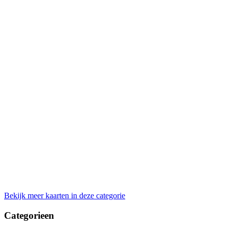
Bekijk meer kaarten in deze categorie
Categorieen