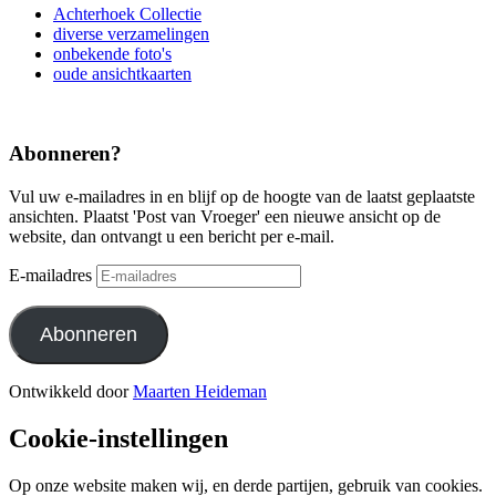
Achterhoek Collectie
diverse verzamelingen
onbekende foto's
oude ansichtkaarten
Abonneren?
Vul uw e-mailadres in en blijf op de hoogte van de laatst geplaatste
ansichten. Plaatst 'Post van Vroeger' een nieuwe ansicht op de
website, dan ontvangt u een bericht per e-mail.
E-mailadres
Abonneren
Ontwikkeld door
Maarten Heideman
Cookie-instellingen
Op onze website maken wij, en derde partijen, gebruik van cookies.