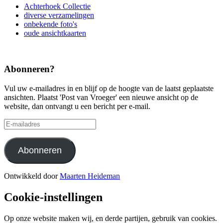
Achterhoek Collectie
diverse verzamelingen
onbekende foto's
oude ansichtkaarten
Abonneren?
Vul uw e-mailadres in en blijf op de hoogte van de laatst geplaatste
ansichten. Plaatst 'Post van Vroeger' een nieuwe ansicht op de
website, dan ontvangt u een bericht per e-mail.
E-
mailadres
Abonneren
Ontwikkeld door
Maarten Heideman
Cookie-instellingen
Op onze website maken wij, en derde partijen, gebruik van cookies.