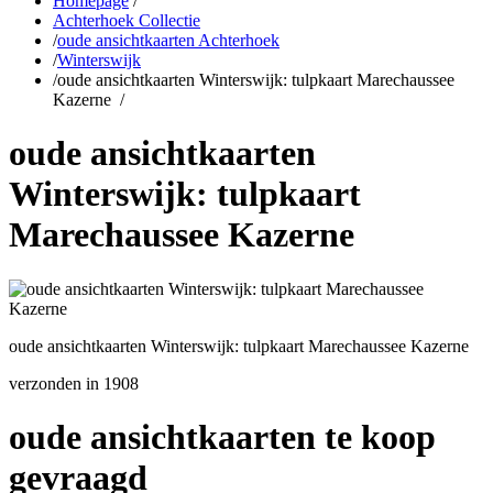
Homepage
/
Achterhoek Collectie
/
oude ansichtkaarten Achterhoek
/
Winterswijk
/
oude ansichtkaarten Winterswijk: tulpkaart Marechaussee
Kazerne
/
oude ansichtkaarten
Winterswijk: tulpkaart
Marechaussee Kazerne
oude ansichtkaarten Winterswijk: tulpkaart Marechaussee Kazerne
verzonden in 1908
oude ansichtkaarten te koop
gevraagd