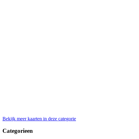
Bekijk meer kaarten in deze categorie
Categorieen