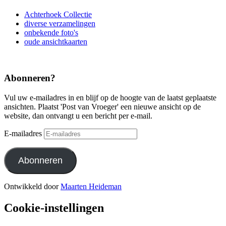
Achterhoek Collectie
diverse verzamelingen
onbekende foto's
oude ansichtkaarten
Abonneren?
Vul uw e-mailadres in en blijf op de hoogte van de laatst geplaatste
ansichten. Plaatst 'Post van Vroeger' een nieuwe ansicht op de
website, dan ontvangt u een bericht per e-mail.
E-mailadres
Abonneren
Ontwikkeld door
Maarten Heideman
Cookie-instellingen