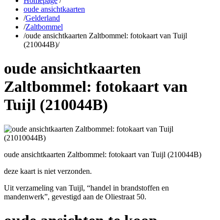
Homepage
/
oude ansichtkaarten
/
Gelderland
/
Zaltbommel
/
oude ansichtkaarten Zaltbommel: fotokaart van Tuijl
(210044B)
/
oude ansichtkaarten
Zaltbommel: fotokaart van
Tuijl (210044B)
oude ansichtkaarten Zaltbommel: fotokaart van Tuijl (210044B)
deze kaart is niet verzonden.
Uit verzameling van Tuijl, “handel in brandstoffen en
mandenwerk”, gevestigd aan de Oliestraat 50.