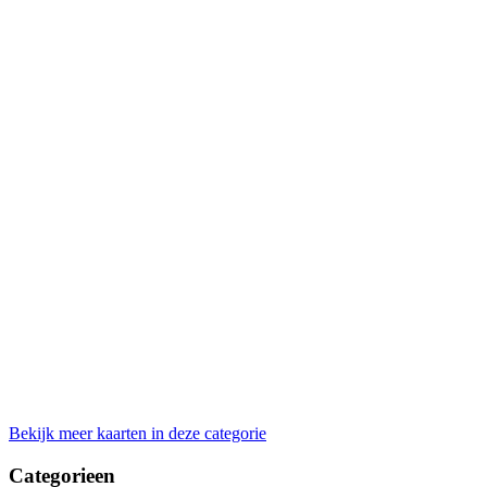
Bekijk meer kaarten in deze categorie
Categorieen