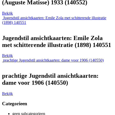
(Auguste Matisse) 1933 (140552)
Bekijk
Jugendstil ansichtkaarten: Emile Zola met schitterende illustratie
(1898) 140551
Jugendstil ansichtkaarten: Emile Zola
met schitterende illustratie (1898) 140551
Bekijk
prachtige Jugendstil ansichtkaarten: dame voor 1906 (140550)
prachtige Jugendstil ansichtkaarten:
dame voor 1906 (140550)
Bekijk
Categorieen
geen subcategorieen