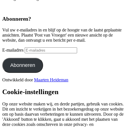
Abonneren?
Vul uw e-mailadres in en blijf op de hoogte van de laatst geplaatste
ansichten. Plaatst 'Post van Vroeger' een nieuwe ansicht op de
website, dan ontvangt u een bericht per e-mail.
E-mailadres
Abonneren
Ontwikkeld door
Maarten Heideman
Cookie-instellingen
Op onze website maken wij, en derde partijen, gebruik van cookies.
Dit om inzicht te verkrijgen in het bezoekersgedrag op onze website
om op basis daarvan verbeteringen te kunnen uitvoeren. Door op de
'Akkoord' button te klikken, gaat u akkoord met het plaatsen van
deze cookies zoals omschreven in onze privacy- en