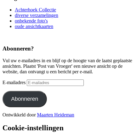
Achterhoek Collectie
diverse verzamelingen
onbekende foto's
oude ansichtkaarten
Abonneren?
Vul uw e-mailadres in en blijf op de hoogte van de laatst geplaatste
ansichten. Plaatst 'Post van Vroeger' een nieuwe ansicht op de
website, dan ontvangt u een bericht per e-mail.
E-mailadres
Abonneren
Ontwikkeld door
Maarten Heideman
Cookie-instellingen