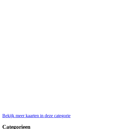
Bekijk meer kaarten in deze categorie
Categorieen