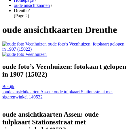
Homepage
/
oude ansichtkaarten
/
Drenthe
/
(Page 2)
oude ansichtkaarten Drenthe
oude foto’s Veenhuizen: fotokaart gelopen
in 1907 (15022)
oude foto’s Veenhuizen: fotokaart gelopen
in 1907 (15022)
Bekijk
oude ansichtkaarten Assen: oude tulpkaart Stationsstraat met
sigarenwinkel 140532
oude ansichtkaarten Assen: oude
tulpkaart Stationsstraat met