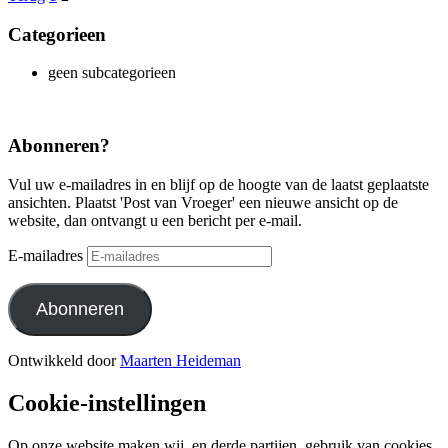
Categorieen
geen subcategorieen
Abonneren?
Vul uw e-mailadres in en blijf op de hoogte van de laatst geplaatste
ansichten. Plaatst 'Post van Vroeger' een nieuwe ansicht op de
website, dan ontvangt u een bericht per e-mail.
E-mailadres
Abonneren
Ontwikkeld door
Maarten Heideman
Cookie-instellingen
Op onze website maken wij, en derde partijen, gebruik van cookies.