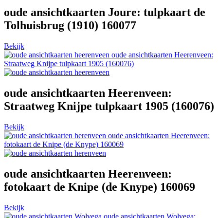
oude ansichtkaarten Joure: tulpkaart de
Tolhuisbrug (1910) 160077
Bekijk
oude ansichtkaarten Heerenveen:
Straatweg Knijpe tulpkaart 1905 (160076)
oude ansichtkaarten Heerenveen:
Straatweg Knijpe tulpkaart 1905 (160076)
Bekijk
oude ansichtkaarten Heerenveen:
fotokaart de Knipe (de Knype) 160069
oude ansichtkaarten Heerenveen:
fotokaart de Knipe (de Knype) 160069
Bekijk
oude ansichtkaarten Wolvega: