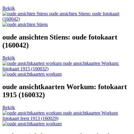
Bekijk
oude ansichten Stiens: oude fotokaart
(160042)
oude ansichten Stiens: oude fotokaart
(160042)
Bekijk
oude ansichtkaarten Workum:
fotokaart 1915 (160032)
oude ansichtkaarten Workum: fotokaart
1915 (160032)
Bekijk
oude ansichtkaarten Workum
fotokaart feest 1913 (160029)