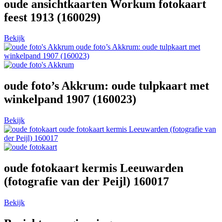
oude ansichtkaarten Workum fotokaart
feest 1913 (160029)
Bekijk
oude foto’s Akkrum: oude tulpkaart met
winkelpand 1907 (160023)
oude foto’s Akkrum: oude tulpkaart met
winkelpand 1907 (160023)
Bekijk
oude fotokaart kermis Leeuwarden (fotografie van
der Peijl) 160017
oude fotokaart kermis Leeuwarden
(fotografie van der Peijl) 160017
Bekijk