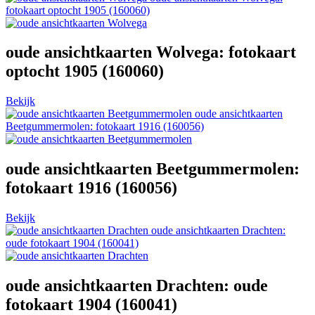
fotokaart optocht 1905 (160060)
oude ansichtkaarten Wolvega: fotokaart
optocht 1905 (160060)
Bekijk
oude ansichtkaarten
Beetgummermolen: fotokaart 1916 (160056)
oude ansichtkaarten Beetgummermolen:
fotokaart 1916 (160056)
Bekijk
oude ansichtkaarten Drachten:
oude fotokaart 1904 (160041)
oude ansichtkaarten Drachten: oude
fotokaart 1904 (160041)