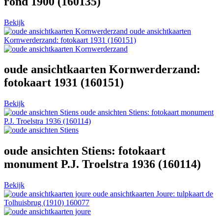
rond 1900 (160135)
Bekijk
oude ansichtkaarten
Kornwerderzand: fotokaart 1931 (160151)
oude ansichtkaarten Kornwerderzand:
fotokaart 1931 (160151)
Bekijk
oude ansichten Stiens: fotokaart monument
P.J. Troelstra 1936 (160114)
oude ansichten Stiens: fotokaart
monument P.J. Troelstra 1936 (160114)
Bekijk
oude ansichtkaarten Joure: tulpkaart de
Tolhuisbrug (1910) 160077