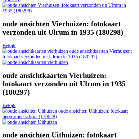
oude ansichten Vierhuizen: fotokaart
verzonden uit Ulrum in 1935 (180298)
Bekijk
oude ansichtkaarten Vierhuizen:
fotokaart verzonden uit Ulrum in 1935 (180297)
oude ansichtkaarten Vierhuizen:
fotokaart verzonden uit Ulrum in 1935
(180297)
Bekijk
oude ansichten Uithuizen: fotokaart
hervormde school (170628)
oude ansichten Uithuizen: fotokaart