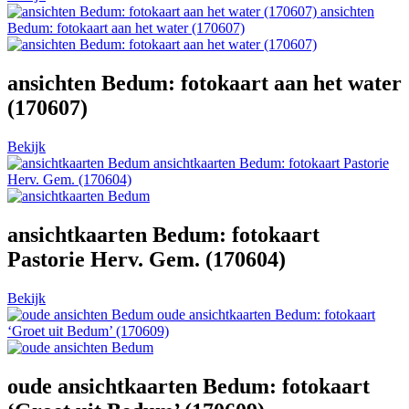
ansichten
Bedum: fotokaart aan het water (170607)
ansichten Bedum: fotokaart aan het water
(170607)
Bekijk
ansichtkaarten Bedum: fotokaart Pastorie
Herv. Gem. (170604)
ansichtkaarten Bedum: fotokaart
Pastorie Herv. Gem. (170604)
Bekijk
oude ansichtkaarten Bedum: fotokaart
‘Groet uit Bedum’ (170609)
oude ansichtkaarten Bedum: fotokaart