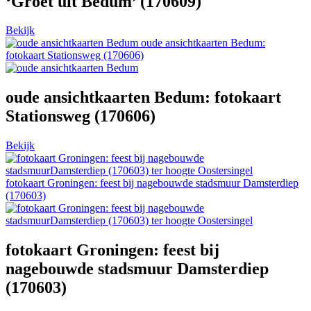
‘Groet uit Bedum’ (170609)
Bekijk
oude ansichtkaarten Bedum:
fotokaart Stationsweg (170606)
oude ansichtkaarten Bedum: fotokaart
Stationsweg (170606)
Bekijk
fotokaart Groningen: feest bij nagebouwde stadsmuur Damsterdiep
(170603)
fotokaart Groningen: feest bij
nagebouwde stadsmuur Damsterdiep
(170603)