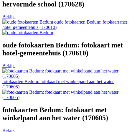
hervormde school (170628)
Bekijk
oude fotokaarten Bedum: fotokaart met
hotel-gemeentehuis (170610)
oude fotokaarten Bedum: fotokaart met
hotel-gemeentehuis (170610)
Bekijk
fotokaarten Bedum: fotokaart met winkelpand aan het water
(170605)
fotokaarten Bedum: fotokaart met
winkelpand aan het water (170605)
Bekijk