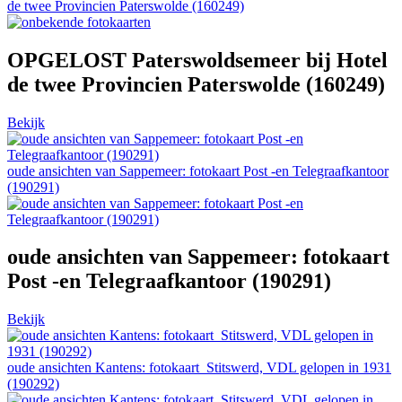
de twee Provincien Paterswolde (160249)
OPGELOST Paterswoldsemeer bij Hotel
de twee Provincien Paterswolde (160249)
Bekijk
oude ansichten van Sappemeer: fotokaart Post -en Telegraafkantoor
(190291)
oude ansichten van Sappemeer: fotokaart
Post -en Telegraafkantoor (190291)
Bekijk
oude ansichten Kantens: fotokaart Stitswerd, VDL gelopen in 1931
(190292)