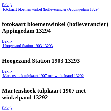
Bekijk
fotokaart bloemenwinkel (hofleverancier) Appingedam 13294
fotokaart bloemenwinkel (hofleverancier)
Appingedam 13294
Bekijk
Hoogezand Station 1903 13293
Hoogezand Station 1903 13293
Bekijk
Martenshoek tulpkaart 1907 met winkelpand 13292
Martenshoek tulpkaart 1907 met
winkelpand 13292
Bekijk