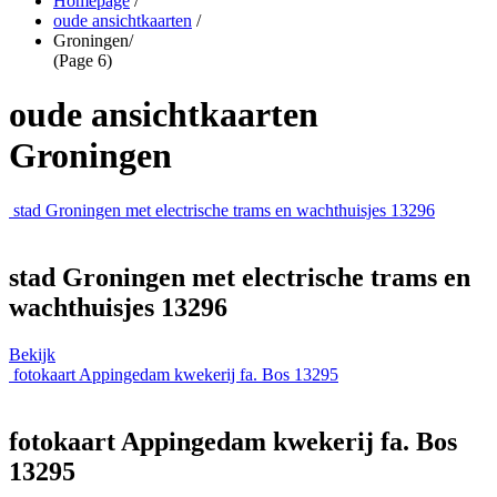
Homepage
/
oude ansichtkaarten
/
Groningen
/
(Page 6)
oude ansichtkaarten
Groningen
stad Groningen met electrische trams en wachthuisjes 13296
stad Groningen met electrische trams en
wachthuisjes 13296
Bekijk
fotokaart Appingedam kwekerij fa. Bos 13295
fotokaart Appingedam kwekerij fa. Bos
13295