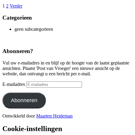
1
2
Verder
Categorieen
geen subcategorieen
Abonneren?
Vul uw e-mailadres in en blijf op de hoogte van de laatst geplaatste
ansichten. Plaatst 'Post van Vroeger' een nieuwe ansicht op de
website, dan ontvangt u een bericht per e-mail.
E-mailadres
Abonneren
Ontwikkeld door
Maarten Heideman
Cookie-instellingen