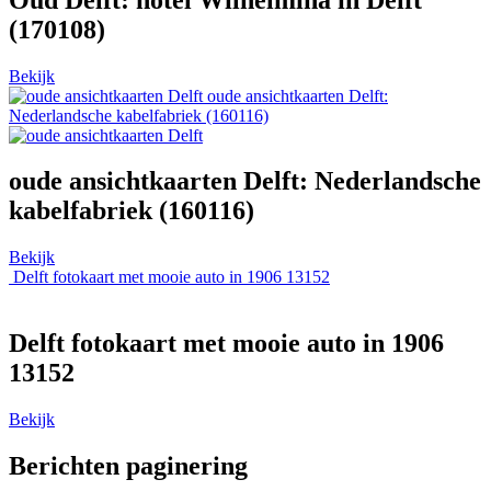
(170108)
Bekijk
oude ansichtkaarten Delft:
Nederlandsche kabelfabriek (160116)
oude ansichtkaarten Delft: Nederlandsche
kabelfabriek (160116)
Bekijk
Delft fotokaart met mooie auto in 1906 13152
Delft fotokaart met mooie auto in 1906
13152
Bekijk
Berichten paginering