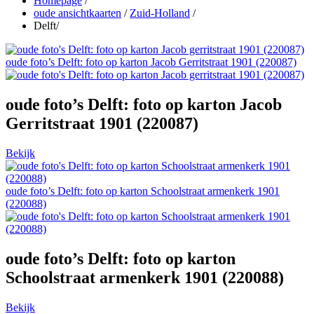
Homepage
/
oude ansichtkaarten
/
Zuid-Holland
/
Delft
/
oude foto’s Delft: foto op karton Jacob Gerritstraat 1901 (220087)
oude foto’s Delft: foto op karton Jacob
Gerritstraat 1901 (220087)
Bekijk
oude foto’s Delft: foto op karton Schoolstraat armenkerk 1901
(220088)
oude foto’s Delft: foto op karton
Schoolstraat armenkerk 1901 (220088)
Bekijk