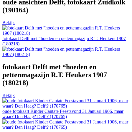
oude ansichten Delft, fotokaart Zuidkolk
(190164)
Bekijk
fotokaart Delft met “hoeden en pettenmagazijn R.T. Heukers 1907
(180218)
fotokaart Delft met “hoeden en
pettenmagazijn R.T. Heukers 1907
(180218)
Bekijk
oude fotokaart Kinder Cantate Feestavond 31 Januari 1906, maar
waar? Den Haag? Delft? (170765)