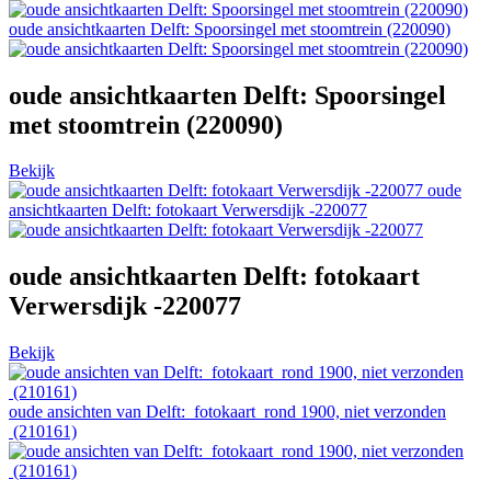
oude ansichtkaarten Delft: Spoorsingel met stoomtrein (220090)
oude ansichtkaarten Delft: Spoorsingel
met stoomtrein (220090)
Bekijk
oude
ansichtkaarten Delft: fotokaart Verwersdijk -220077
oude ansichtkaarten Delft: fotokaart
Verwersdijk -220077
Bekijk
oude ansichten van Delft: fotokaart rond 1900, niet verzonden
(210161)