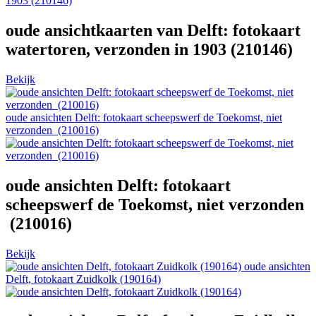
oude ansichtkaarten van Delft: fotokaart
watertoren, verzonden in 1903 (210146)
Bekijk
oude ansichten Delft: fotokaart scheepswerf de Toekomst, niet
verzonden (210016)
oude ansichten Delft: fotokaart
scheepswerf de Toekomst, niet verzonden
(210016)
Bekijk
oude ansichten
Delft, fotokaart Zuidkolk (190164)