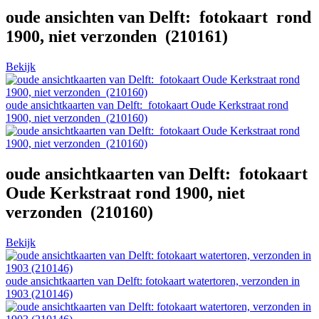
oude ansichten van Delft: fotokaart rond
1900, niet verzonden (210161)
Bekijk
oude ansichtkaarten van Delft: fotokaart Oude Kerkstraat rond
1900, niet verzonden (210160)
oude ansichtkaarten van Delft: fotokaart
Oude Kerkstraat rond 1900, niet
verzonden (210160)
Bekijk
oude ansichtkaarten van Delft: fotokaart watertoren, verzonden in
1903 (210146)