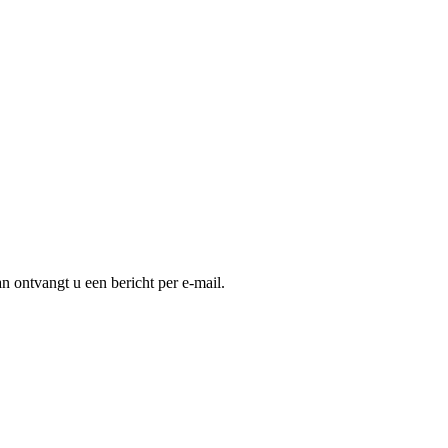
an ontvangt u een bericht per e-mail.