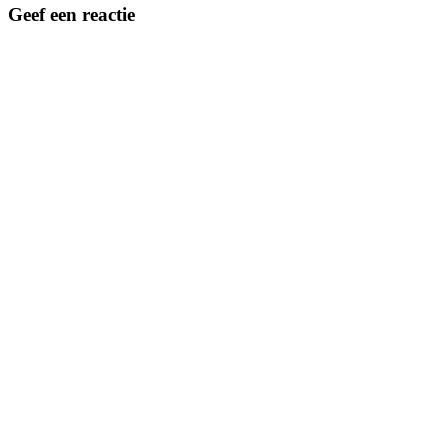
Geef een reactie