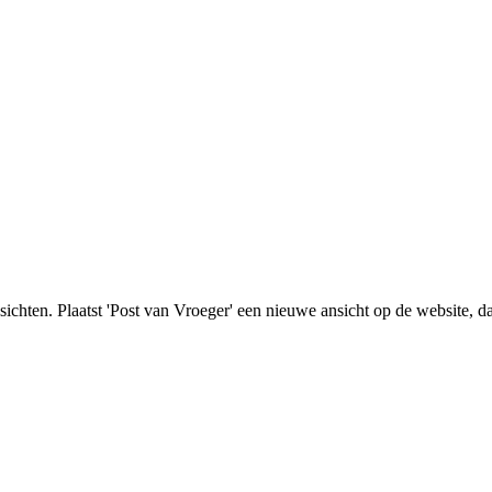
nsichten. Plaatst 'Post van Vroeger' een nieuwe ansicht op de website, d