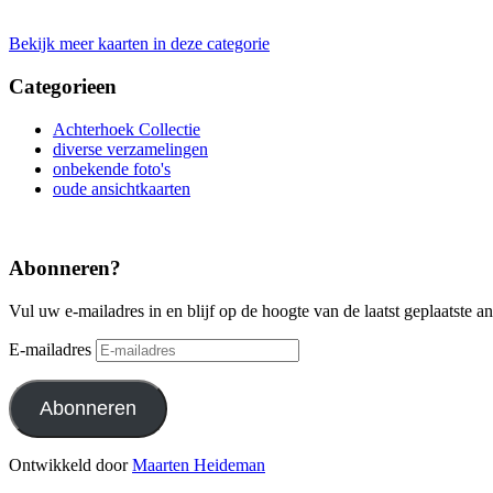
Bekijk meer kaarten in deze categorie
Categorieen
Achterhoek Collectie
diverse verzamelingen
onbekende foto's
oude ansichtkaarten
Abonneren?
Vul uw e-mailadres in en blijf op de hoogte van de laatst geplaatste a
E-mailadres
Abonneren
Ontwikkeld door
Maarten Heideman