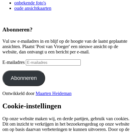
onbekende foto's
oude ansichtkaarten
Abonneren?
Vul uw e-mailadres in en blijf op de hoogte van de laatst geplaatste
ansichten. Plaatst 'Post van Vroeger' een nieuwe ansicht op de
website, dan ontvangt u een bericht per e-mail.
E-mailadres
Abonneren
Ontwikkeld door
Maarten Heideman
Cookie-instellingen
Op onze website maken wij, en derde partijen, gebruik van cookies.
Dit om inzicht te verkrijgen in het bezoekersgedrag op onze website
om op basis daarvan verbeteringen te kunnen uitvoeren. Door op de