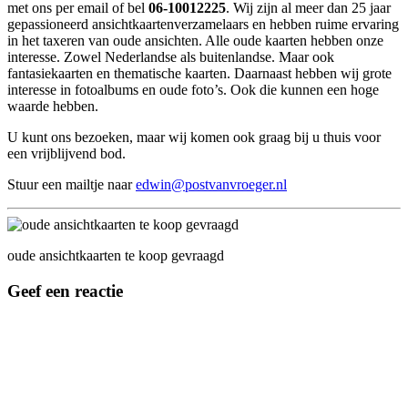
met ons per email of bel
06-10012225
. Wij zijn al meer dan 25 jaar
gepassioneerd ansichtkaartenverzamelaars en hebben ruime ervaring
in het taxeren van oude ansichten. Alle oude kaarten hebben onze
interesse. Zowel Nederlandse als buitenlandse. Maar ook
fantasiekaarten en thematische kaarten. Daarnaast hebben wij grote
interesse in fotoalbums en oude foto’s. Ook die kunnen een hoge
waarde hebben.
U kunt ons bezoeken, maar wij komen ook graag bij u thuis voor
een vrijblijvend bod.
Stuur een mailtje naar
edwin@postvanvroeger.nl
oude ansichtkaarten te koop gevraagd
Geef een reactie