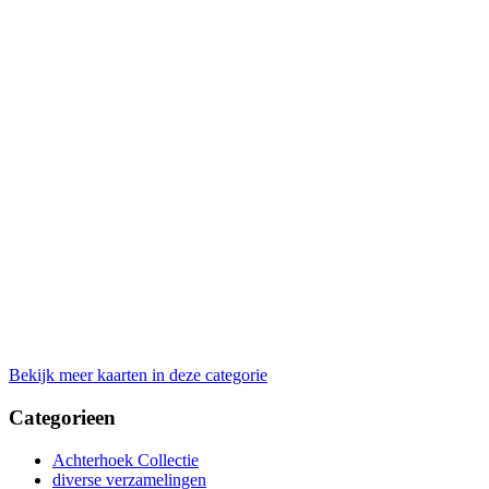
Bekijk meer kaarten in deze categorie
Categorieen
Achterhoek Collectie
diverse verzamelingen